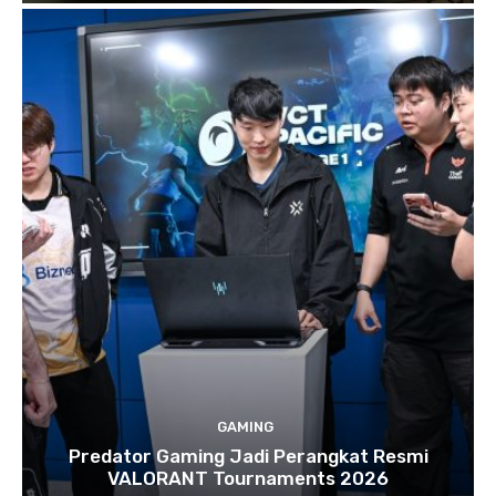
GAMING
Predator Gaming Jadi Perangkat Resmi
VALORANT Tournaments 2026