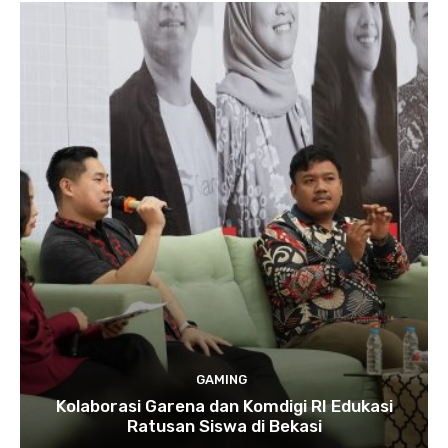
GAMING
Kolaborasi Garena dan Komdigi RI Edukasi
Ratusan Siswa di Bekasi