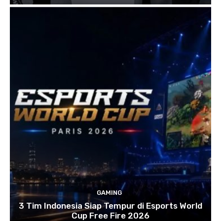
GAMING
3 Tim Indonesia Siap Tempur di Esports World
Cup Free Fire 2026