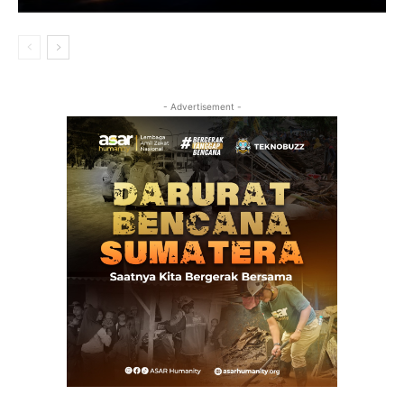
- Advertisement -