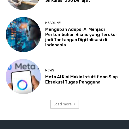
Sirkulasi 360 Derajat
HEADLINE
Mengubah Adopsi AI Menjadi
Pertumbuhan Bisnis yang Terukur
jadi Tantangan Digitalisasi di
Indonesia
NEWS
Meta AI Kini Makin Intuitif dan Siap
Eksekusi Tugas Pengguna
Load more