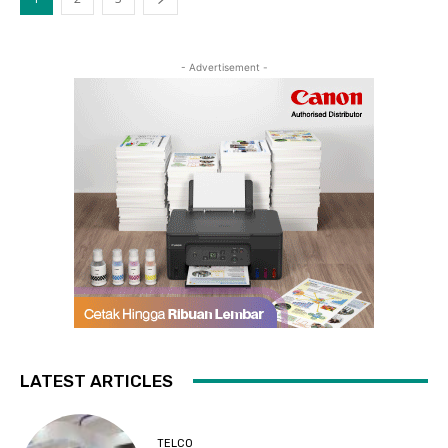
- Advertisement -
LATEST ARTICLES
TELCO