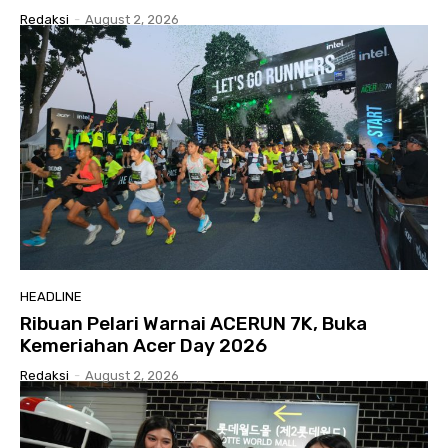
Redaksi
-
August 2, 2026
HEADLINE
Ribuan Pelari Warnai ACERUN 7K, Buka
Kemeriahan Acer Day 2026
Redaksi
-
August 2, 2026