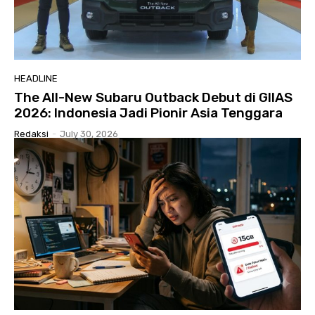
HEADLINE
The All-New Subaru Outback Debut di GIIAS
2026: Indonesia Jadi Pionir Asia Tenggara
Redaksi
-
July 30, 2026