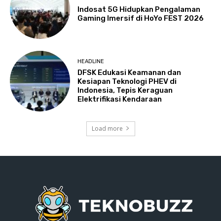
Indosat 5G Hidupkan Pengalaman
Gaming Imersif di HoYo FEST 2026
HEADLINE
DFSK Edukasi Keamanan dan
Kesiapan Teknologi PHEV di
Indonesia, Tepis Keraguan
Elektrifikasi Kendaraan
Load more