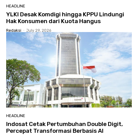
HEADLINE
YLKI Desak Komdigi hingga KPPU Lindungi
Hak Konsumen dari Kuota Hangus
Redaksi
-
July 29, 2026
HEADLINE
Indosat Cetak Pertumbuhan Double Digit,
Percepat Transformasi Berbasis AI