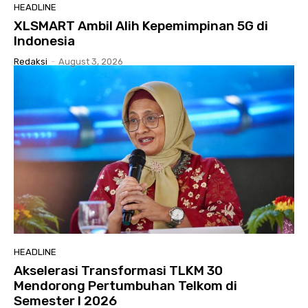
HEADLINE
XLSMART Ambil Alih Kepemimpinan 5G di
Indonesia
Redaksi
-
August 3, 2026
HEADLINE
Akselerasi Transformasi TLKM 30
Mendorong Pertumbuhan Telkom di
Semester I 2026