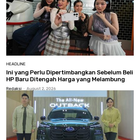
HEADLINE
Ini yang Perlu Dipertimbangkan Sebelum Beli
HP Baru Ditengah Harga yang Melambung
Redaksi
-
August 2, 2026