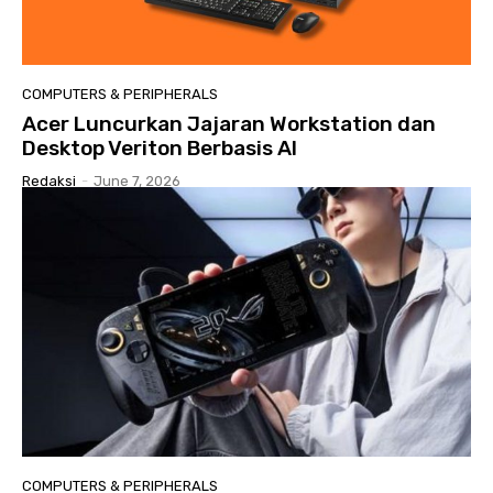
COMPUTERS & PERIPHERALS
Acer Luncurkan Jajaran Workstation dan
Desktop Veriton Berbasis AI
Redaksi
-
June 7, 2026
COMPUTERS & PERIPHERALS