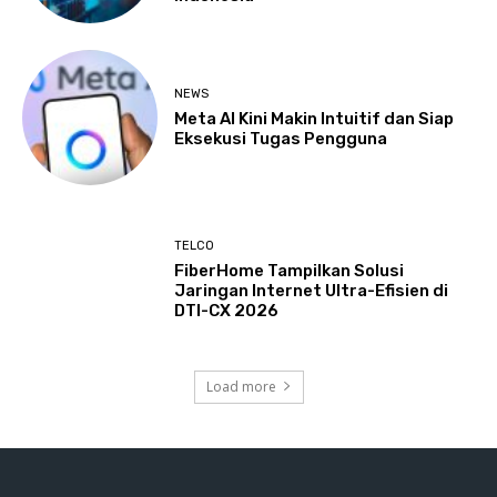
NEWS
Meta AI Kini Makin Intuitif dan Siap
Eksekusi Tugas Pengguna
TELCO
FiberHome Tampilkan Solusi
Jaringan Internet Ultra-Efisien di
DTI-CX 2026
Load more