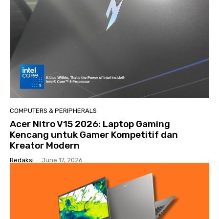
COMPUTERS & PERIPHERALS
Acer Nitro V15 2026: Laptop Gaming
Kencang untuk Gamer Kompetitif dan
Kreator Modern
Redaksi
-
June 17, 2026