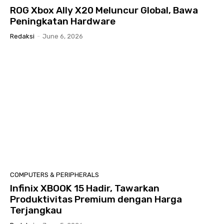
ROG Xbox Ally X20 Meluncur Global, Bawa
Peningkatan Hardware
Redaksi
-
June 6, 2026
COMPUTERS & PERIPHERALS
Infinix XBOOK 15 Hadir, Tawarkan
Produktivitas Premium dengan Harga
Terjangkau