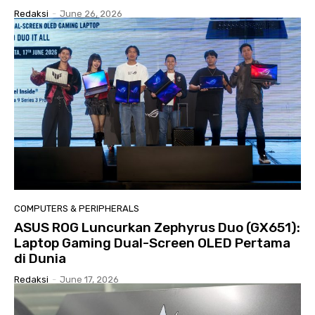
Redaksi
-
June 26, 2026
COMPUTERS & PERIPHERALS
ASUS ROG Luncurkan Zephyrus Duo (GX651):
Laptop Gaming Dual-Screen OLED Pertama
di Dunia
Redaksi
-
June 17, 2026