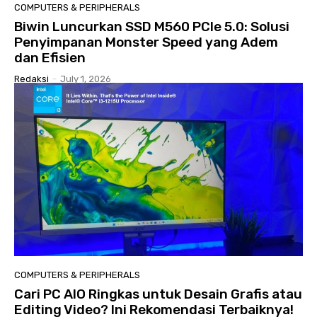
COMPUTERS & PERIPHERALS
Biwin Luncurkan SSD M560 PCIe 5.0: Solusi
Penyimpanan Monster Speed yang Adem
dan Efisien
Redaksi
-
July 1, 2026
COMPUTERS & PERIPHERALS
Cari PC AIO Ringkas untuk Desain Grafis atau
Editing Video? Ini Rekomendasi Terbaiknya!