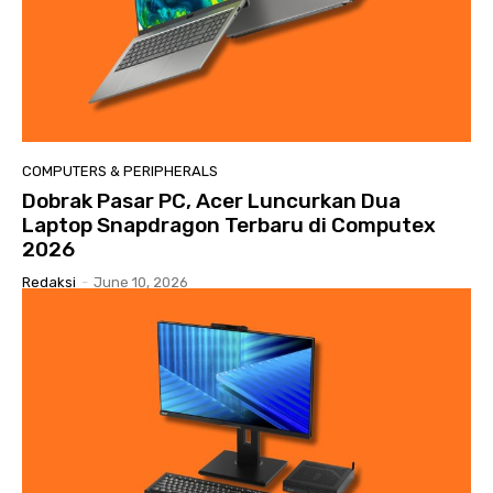
COMPUTERS & PERIPHERALS
​Dobrak Pasar PC, Acer Luncurkan Dua
Laptop Snapdragon Terbaru di Computex
2026
Redaksi
-
June 10, 2026