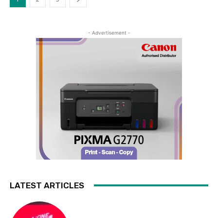
- Advertisement -
LATEST ARTICLES