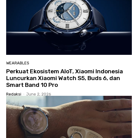
WEARABLES
Perkuat Ekosistem AIoT, Xiaomi Indonesia
Luncurkan Xiaomi Watch S5, Buds 6, dan
Smart Band 10 Pro
Redaksi
-
June 2, 2026