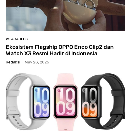
WEARABLES
Ekosistem Flagship OPPO Enco Clip2 dan
Watch X3 Resmi Hadir di Indonesia
Redaksi
-
May 28, 2026