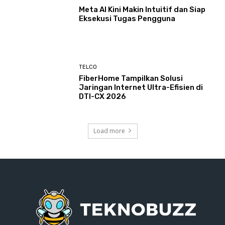
Meta AI Kini Makin Intuitif dan Siap
Eksekusi Tugas Pengguna
TELCO
FiberHome Tampilkan Solusi
Jaringan Internet Ultra-Efisien di
DTI-CX 2026
Load more