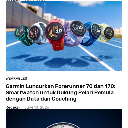
WEARABLES
Garmin Luncurkan Forerunner 70 dan 170:
Smartwatch untuk Dukung Pelari Pemula
dengan Data dan Coaching
Redaksi
-
June 18, 2026