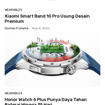
WEARABLES
Xiaomi Smart Band 10 Pro Usung Desain
Premium
Donnie Pratama
-
May 4, 2026
WEARABLES
Honor Watch 6 Plus Punya Daya Tahan
Baterai Hingga 35 Hari