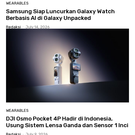
WEARABLES
Samsung Siap Luncurkan Galaxy Watch
Berbasis AI di Galaxy Unpacked
Redaksi
-
July 14, 2026
WEARABLES
DJI Osmo Pocket 4P Hadir di Indonesia,
Usung Sistem Lensa Ganda dan Sensor 1 Inci
Redaksi
-
July 9, 2026