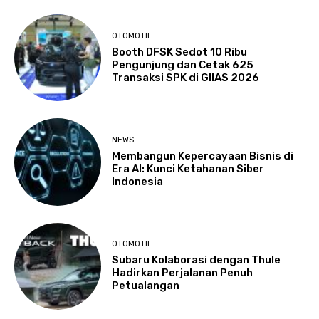
OTOMOTIF
Booth DFSK Sedot 10 Ribu
Pengunjung dan Cetak 625
Transaksi SPK di GIIAS 2026
NEWS
Membangun Kepercayaan Bisnis di
Era AI: Kunci Ketahanan Siber
Indonesia
OTOMOTIF
Subaru Kolaborasi dengan Thule
Hadirkan Perjalanan Penuh
Petualangan