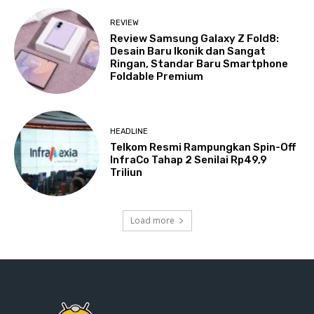
REVIEW
Review Samsung Galaxy Z Fold8:
Desain Baru Ikonik dan Sangat
Ringan, Standar Baru Smartphone
Foldable Premium
HEADLINE
Telkom Resmi Rampungkan Spin-Off
InfraCo Tahap 2 Senilai Rp49,9
Triliun
Load more