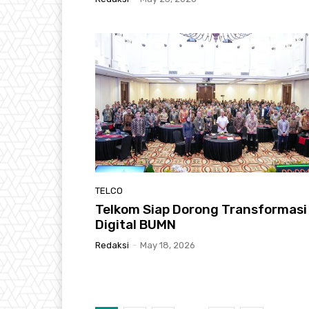
TELCO
Telkom Siap Dorong Transformasi
Digital BUMN
Redaksi
-
May 18, 2026