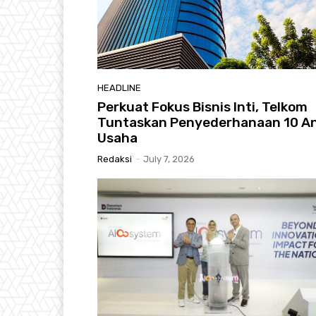
HEADLINE
Perkuat Fokus Bisnis Inti, Telkom
Tuntaskan Penyederhanaan 10 A
Usaha
Redaksi
-
July 7, 2026