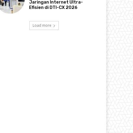
Jaringan Internet Ultra-
Efisien di DTI-CX 2026
Load more