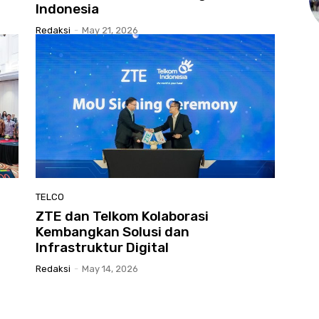
Indonesia
Redaksi
-
May 21, 2026
TELCO
ZTE dan Telkom Kolaborasi
Kembangkan Solusi dan
Infrastruktur Digital
Redaksi
-
May 14, 2026