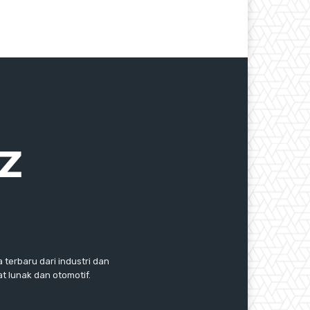
 terbaru dari industri dan
 lunak dan otomotif.