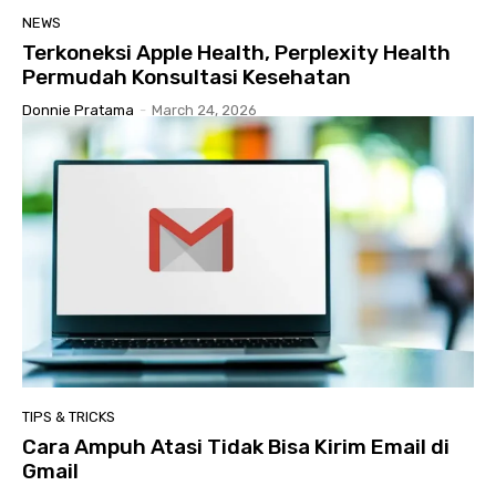
NEWS
Terkoneksi Apple Health, Perplexity Health
Permudah Konsultasi Kesehatan
Donnie Pratama
-
March 24, 2026
TIPS & TRICKS
Cara Ampuh Atasi Tidak Bisa Kirim Email di
Gmail