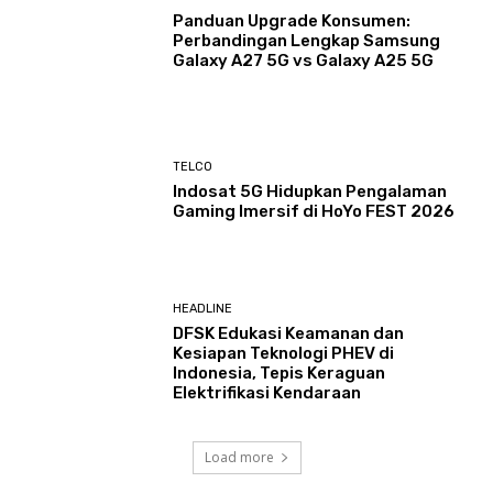
Panduan Upgrade Konsumen:
Perbandingan Lengkap Samsung
Galaxy A27 5G vs Galaxy A25 5G
TELCO
Indosat 5G Hidupkan Pengalaman
Gaming Imersif di HoYo FEST 2026
HEADLINE
DFSK Edukasi Keamanan dan
Kesiapan Teknologi PHEV di
Indonesia, Tepis Keraguan
Elektrifikasi Kendaraan
Load more