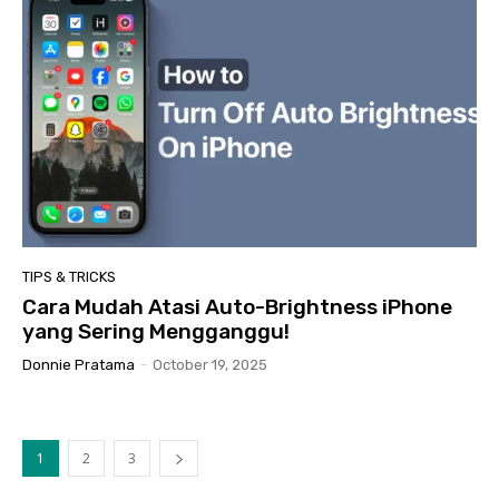
TIPS & TRICKS
Cara Mudah Atasi Auto-Brightness iPhone
yang Sering Mengganggu!
Donnie Pratama
-
October 19, 2025
1
2
3