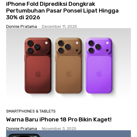
iPhone Fold Diprediksi Dongkrak
Pertumbuhan Pasar Ponsel Lipat Hingga
30% di 2026
Donnie Pratama
-
December 11, 2025
SMARTPHONES & TABLETS
Warna Baru iPhone 18 Pro Bikin Kaget!
Donnie Pratama
-
November 3, 2025