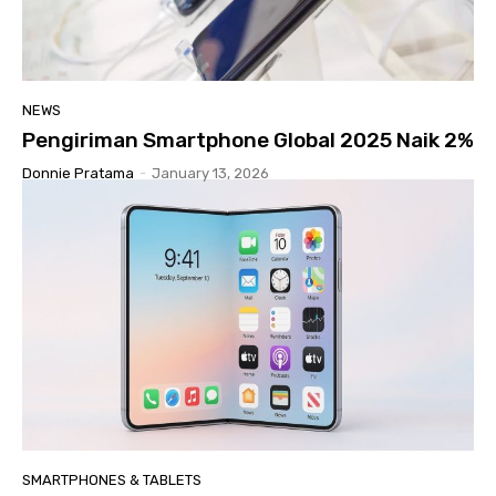
NEWS
Pengiriman Smartphone Global 2025 Naik 2%
Donnie Pratama
-
January 13, 2026
SMARTPHONES & TABLETS