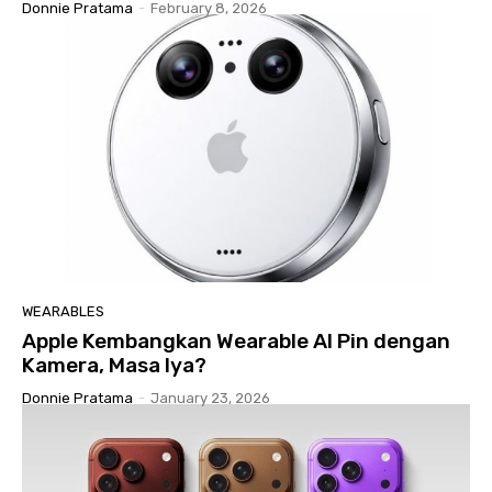
Donnie Pratama
-
February 8, 2026
WEARABLES
Apple Kembangkan Wearable AI Pin dengan
Kamera, Masa Iya?
Donnie Pratama
-
January 23, 2026