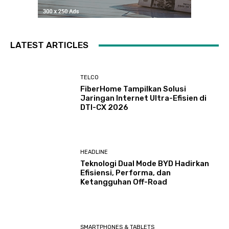
LATEST ARTICLES
TELCO
FiberHome Tampilkan Solusi
Jaringan Internet Ultra-Efisien di
DTI-CX 2026
HEADLINE
Teknologi Dual Mode BYD Hadirkan
Efisiensi, Performa, dan
Ketangguhan Off-Road
SMARTPHONES & TABLETS