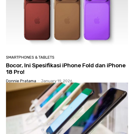
SMARTPHONES & TABLETS
Bocor, Ini Spesifikasi iPhone Fold dan iPhone
18 Pro!
Donnie Pratama
-
January 19, 2026