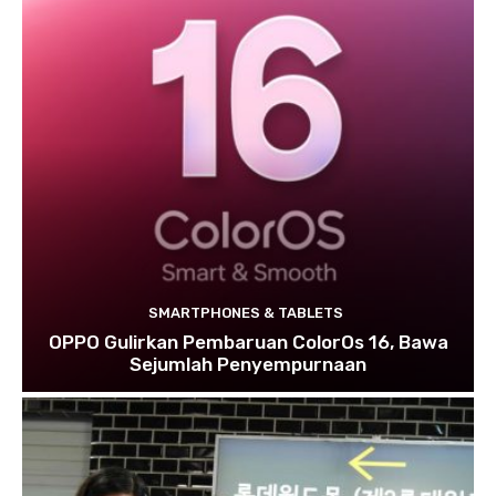
SMARTPHONES & TABLETS
OPPO Gulirkan Pembaruan ColorOs 16, Bawa
Sejumlah Penyempurnaan