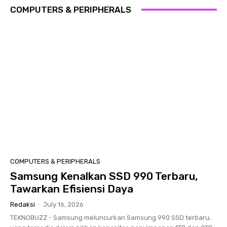
COMPUTERS & PERIPHERALS
COMPUTERS & PERIPHERALS
Samsung Kenalkan SSD 990 Terbaru,
Tawarkan Efisiensi Daya
Redaksi
-
July 16, 2026
TEKNOBUZZ - Samsung meluncurkan Samsung 990 SSD terbaru,