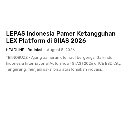
LEPAS Indonesia Pamer Ketangguhan
LEX Platform di GIIAS 2026
HEADLINE
Redaksi
-
August 5, 2026
TEKNOBUZZ - Ajang pameran otomotif bergengsi Gaikindo
Indonesia International Auto Show (GIIAS) 2026 di ICE BSD City,
Tangerang, menjadi saksi bisu atas lonjakan inovasi...