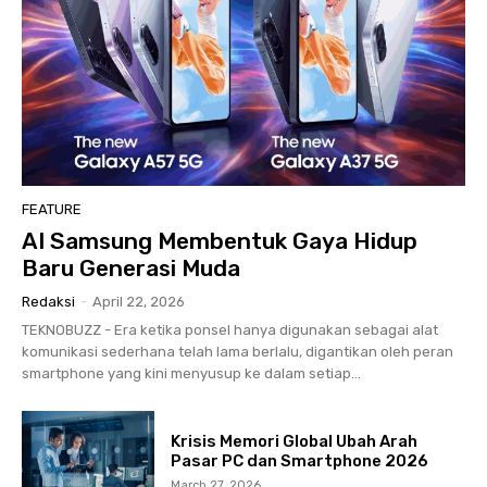
FEATURE
AI Samsung Membentuk Gaya Hidup
Baru Generasi Muda
Redaksi
-
April 22, 2026
TEKNOBUZZ - Era ketika ponsel hanya digunakan sebagai alat
komunikasi sederhana telah lama berlalu, digantikan oleh peran
smartphone yang kini menyusup ke dalam setiap...
Krisis Memori Global Ubah Arah
Pasar PC dan Smartphone 2026
March 27, 2026