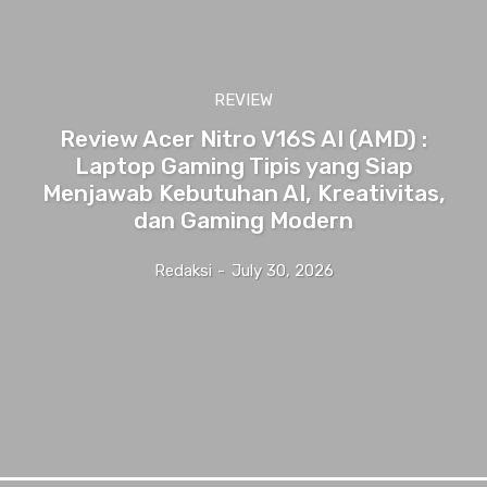
REVIEW
Review Acer Nitro V16S AI (AMD) :
Laptop Gaming Tipis yang Siap
Menjawab Kebutuhan AI, Kreativitas,
dan Gaming Modern
Redaksi
-
July 30, 2026