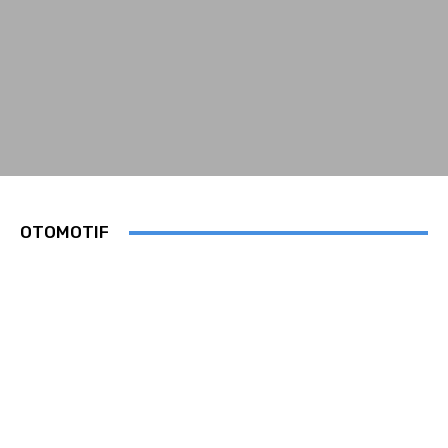
OTOMOTIF