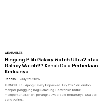
WEARABLES
Bingung Pilih Galaxy Watch Ultra2 atau
Galaxy Watch9? Kenali Dulu Perbedaan
Keduanya
Redaksi
-
July 29, 2026
TEKNOBUZZ - Ajang Galaxy Unpacked July 2026 di London
menjadi panggung bagi Samsung Electronics untuk
memperkenalkan lini perangkat wearable terbarunya. Dua seri
yang paling...