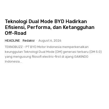
Teknologi Dual Mode BYD Hadirkan
Efisiensi, Performa, dan Ketangguhan
Off-Road
HEADLINE
Redaksi
-
August 6, 2026
TEKNOBUZZ - PT BYD Motor Indonesia memperkenalkan
keunggulan Teknologi Dual Mode (DM) generasi terbaru (DM 5.0)
yang mengusung filosofi electric-first di ajang GAIKINDO
Indonesia...