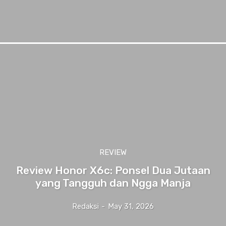
REVIEW
Review Honor X6c: Ponsel Dua Jutaan
yang Tangguh dan Ngga Manja
Redaksi
-
May 31, 2026