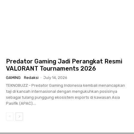
Predator Gaming Jadi Perangkat Resmi
VALORANT Tournaments 2026
GAMING
Redaksi
-
July 14, 2026
TEKNOBUZZ - Predator Gaming Indonesia kembali menancapkan
taji di kancah internasional dengan mengukuhkan posisinya
sebagai tulang punggung ekosistem esports di kawasan Asia
Pasifik (APAC)....