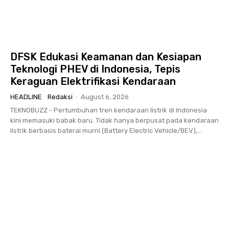
DFSK Edukasi Keamanan dan Kesiapan
Teknologi PHEV di Indonesia, Tepis
Keraguan Elektrifikasi Kendaraan
HEADLINE
Redaksi
-
August 6, 2026
TEKNOBUZZ - Pertumbuhan tren kendaraan listrik di Indonesia
kini memasuki babak baru. Tidak hanya berpusat pada kendaraan
listrik berbasis baterai murni (Battery Electric Vehicle/BEV),...