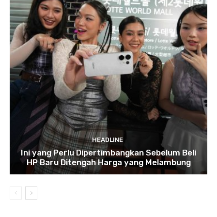
HEADLINE
Ini yang Perlu Dipertimbangkan Sebelum Beli
HP Baru Ditengah Harga yang Melambung