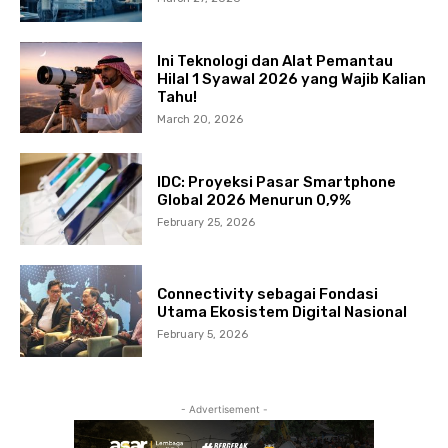
Ini Teknologi dan Alat Pemantau
Hilal 1 Syawal 2026 yang Wajib Kalian
Tahu!
March 20, 2026
IDC: Proyeksi Pasar Smartphone
Global 2026 Menurun 0,9%
February 25, 2026
Connectivity sebagai Fondasi
Utama Ekosistem Digital Nasional
February 5, 2026
- Advertisement -