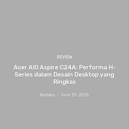
REVIEW
Acer AIO Aspire C24A: Performa H-
Series dalam Desain Desktop yang
Ringkas
Redaksi
-
June 29, 2026