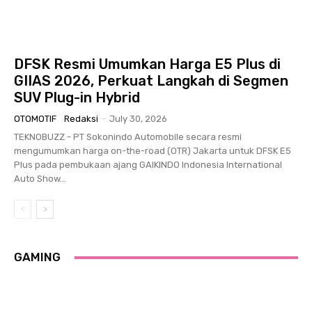
DFSK Resmi Umumkan Harga E5 Plus di
GIIAS 2026, Perkuat Langkah di Segmen
SUV Plug-in Hybrid
OTOMOTIF
Redaksi
-
July 30, 2026
TEKNOBUZZ - PT Sokonindo Automobile secara resmi
mengumumkan harga on-the-road (OTR) Jakarta untuk DFSK E5
Plus pada pembukaan ajang GAIKINDO Indonesia International
Auto Show...
GAMING