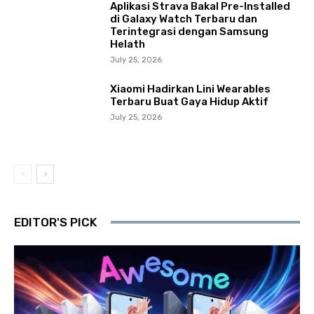
Aplikasi Strava Bakal Pre-Installed
di Galaxy Watch Terbaru dan
Terintegrasi dengan Samsung
Helath
July 25, 2026
Xiaomi Hadirkan Lini Wearables
Terbaru Buat Gaya Hidup Aktif
July 25, 2026
EDITOR'S PICK