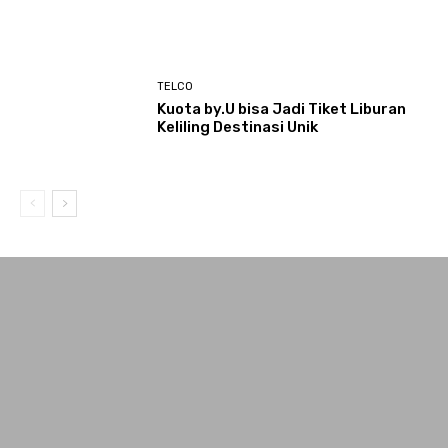
TELCO
Kuota by.U bisa Jadi Tiket Liburan
Keliling Destinasi Unik