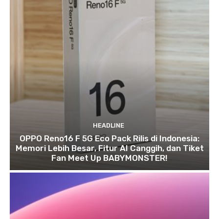
HEADLINE
OPPO Reno16 F 5G Eco Pack Rilis di Indonesia:
Memori Lebih Besar, Fitur AI Canggih, dan Tiket
Fan Meet Up BABYMONSTER!