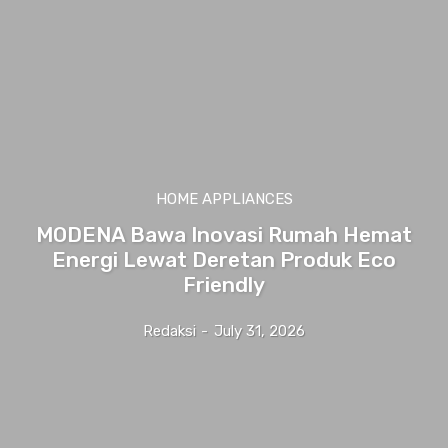
HOME APPLIANCES
MODENA Bawa Inovasi Rumah Hemat
Energi Lewat Deretan Produk Eco
Friendly
Redaksi
-
July 31, 2026