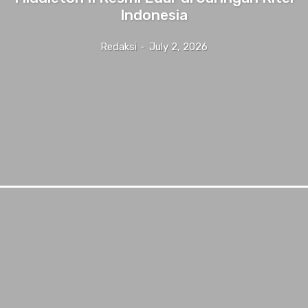
Indonesia
Redaksi
-
July 2, 2026