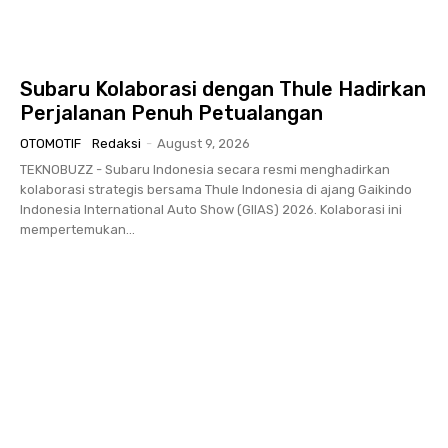
Subaru Kolaborasi dengan Thule Hadirkan
Perjalanan Penuh Petualangan
OTOMOTIF
Redaksi
-
August 9, 2026
TEKNOBUZZ - Subaru Indonesia secara resmi menghadirkan
kolaborasi strategis bersama Thule Indonesia di ajang Gaikindo
Indonesia International Auto Show (GIIAS) 2026. Kolaborasi ini
mempertemukan...