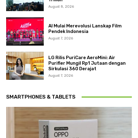
August 8, 2026
AI Mulai Merevolusi Lanskap Film
Pendek Indonesia
August 7, 2026
LG Rilis PuriCare AeroMini: Air
Purifier Mungil Rp1 Jutaan dengan
Sirkulasi 360 Derajat
August 7, 2026
SMARTPHONES & TABLETS