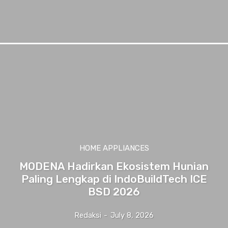
HOME APPLIANCES
MODENA Hadirkan Ekosistem Hunian
Paling Lengkap di IndoBuildTech ICE
BSD 2026
Redaksi
-
July 8, 2026