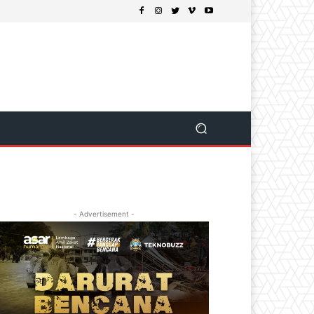
- Advertisement -