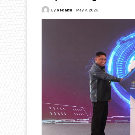
By
Redaksi
May 9, 2026