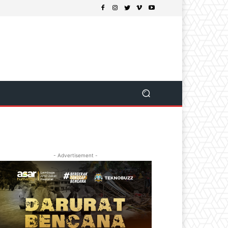
- Advertisement -