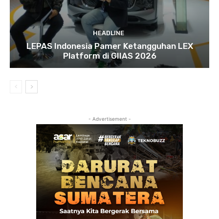
HEADLINE
LEPAS Indonesia Pamer Ketangguhan LEX
Platform di GIIAS 2026
- Advertisement -