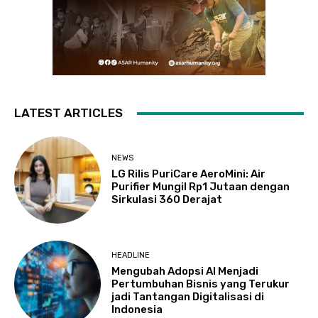
LATEST ARTICLES
NEWS
LG Rilis PuriCare AeroMini: Air
Purifier Mungil Rp1 Jutaan dengan
Sirkulasi 360 Derajat
HEADLINE
Mengubah Adopsi AI Menjadi
Pertumbuhan Bisnis yang Terukur
jadi Tantangan Digitalisasi di
Indonesia