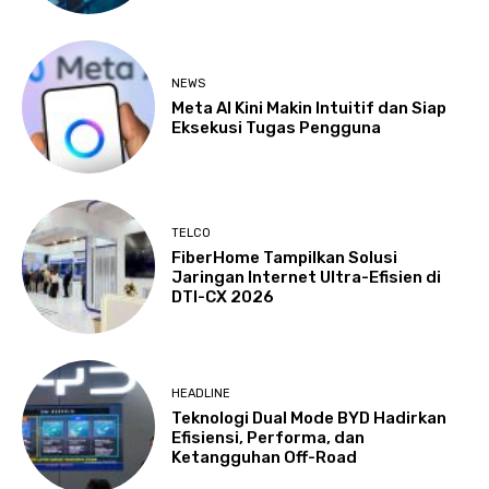
NEWS
Meta AI Kini Makin Intuitif dan Siap
Eksekusi Tugas Pengguna
TELCO
FiberHome Tampilkan Solusi
Jaringan Internet Ultra-Efisien di
DTI-CX 2026
HEADLINE
Teknologi Dual Mode BYD Hadirkan
Efisiensi, Performa, dan
Ketangguhan Off-Road