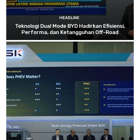
HEADLINE
Teknologi Dual Mode BYD Hadirkan Efisiensi,
Performa, dan Ketangguhan Off-Road