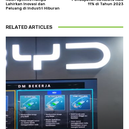
Lahirkan Inovasi dan
11% di Tahun 2023
Peluang di Industri Hiburan
RELATED ARTICLES