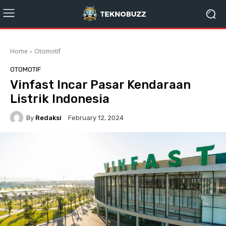
Home
Otomotif
OTOMOTIF
Vinfast Incar Pasar Kendaraan
Listrik Indonesia
By
Redaksi
February 12, 2024