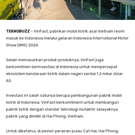
TEKNOBUZZ
– VinFast, pabrikan mobil listrik asal Vietnam resmi
masuk ke Indonesia melalui gelaran Indonesia International Motor
Show (IIMS) 2024.
Selain memasarkan produk-produknya, VinFast juga
berkomitmen berinvestasi di Indonesia untuk mempercepat
ekosistem kendaraan listrik dalam negeri senilai 1.2 miliar dolar
AS.
Investasi ini salah satunya berupa pembangunan pabrik mobil
listrik di Indonesia. VinFast berkomitment untuk membangun
pabrik listrik dengan standar teknologi mutakhir selayaknya
pabrik yang dimiliki di Hai Phong, Vietnam.
Untuk diketahui, di pesisir perairan pulau Cat Hai, Hai Phong,