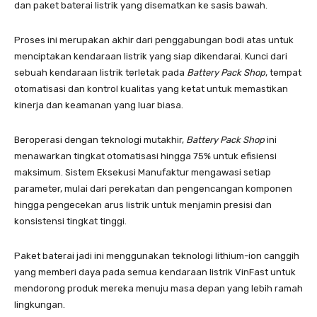
dan paket baterai listrik yang disematkan ke sasis bawah.
Proses ini merupakan akhir dari penggabungan bodi atas untuk
menciptakan kendaraan listrik yang siap dikendarai. Kunci dari
sebuah kendaraan listrik terletak pada
Battery Pack Shop
, tempat
otomatisasi dan kontrol kualitas yang ketat untuk memastikan
kinerja dan keamanan yang luar biasa.
Beroperasi dengan teknologi mutakhir,
Battery Pack Shop
ini
menawarkan tingkat otomatisasi hingga 75% untuk efisiensi
maksimum. Sistem Eksekusi Manufaktur mengawasi setiap
parameter, mulai dari perekatan dan pengencangan komponen
hingga pengecekan arus listrik untuk menjamin presisi dan
konsistensi tingkat tinggi.
Paket baterai jadi ini menggunakan teknologi lithium-ion canggih
yang memberi daya pada semua kendaraan listrik VinFast untuk
mendorong produk mereka menuju masa depan yang lebih ramah
lingkungan.