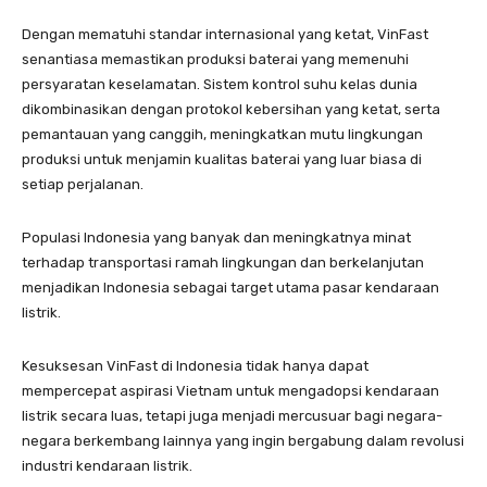
Dengan mematuhi standar internasional yang ketat, VinFast
senantiasa memastikan produksi baterai yang memenuhi
persyaratan keselamatan. Sistem kontrol suhu kelas dunia
dikombinasikan dengan protokol kebersihan yang ketat, serta
pemantauan yang canggih, meningkatkan mutu lingkungan
produksi untuk menjamin kualitas baterai yang luar biasa di
setiap perjalanan.
Populasi Indonesia yang banyak dan meningkatnya minat
terhadap transportasi ramah lingkungan dan berkelanjutan
menjadikan Indonesia sebagai target utama pasar kendaraan
listrik.
Kesuksesan VinFast di Indonesia tidak hanya dapat
mempercepat aspirasi Vietnam untuk mengadopsi kendaraan
listrik secara luas, tetapi juga menjadi mercusuar bagi negara-
negara berkembang lainnya yang ingin bergabung dalam revolusi
industri kendaraan listrik.