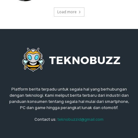
Load more
Platform berita terpadu untuk segala hal yang berhubungan
dengan teknologi. Kami meliput berita terbaru dari industri dan
panduan konsumen tentang segala hal mulai dari smartphone,
PC dan game hingga perangkat lunak dan otomotif.
Contact us:
teknobuzzid@gmail.com