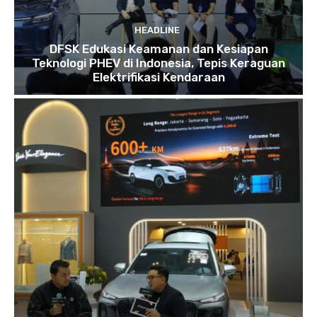
HEADLINE
DFSK Edukasi Keamanan dan Kesiapan
Teknologi PHEV di Indonesia, Tepis Keraguan
Elektrifikasi Kendaraan