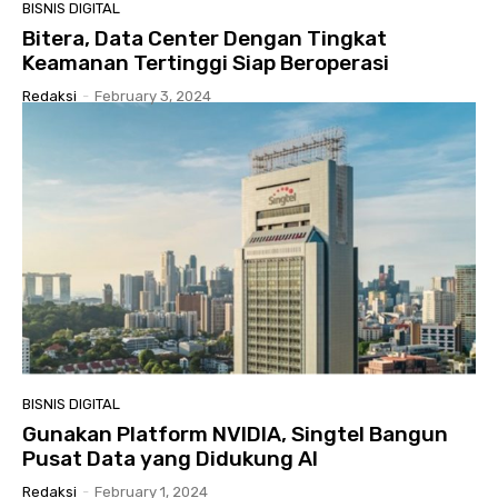
BISNIS DIGITAL
Bitera, Data Center Dengan Tingkat
Keamanan Tertinggi Siap Beroperasi
Redaksi
-
February 3, 2024
BISNIS DIGITAL
Gunakan Platform NVIDIA, Singtel Bangun
Pusat Data yang Didukung AI
Redaksi
-
February 1, 2024