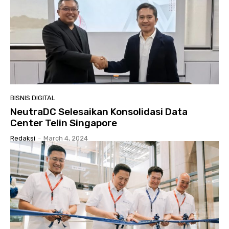
BISNIS DIGITAL
NeutraDC Selesaikan Konsolidasi Data
Center Telin Singapore
Redaksi
-
March 4, 2024