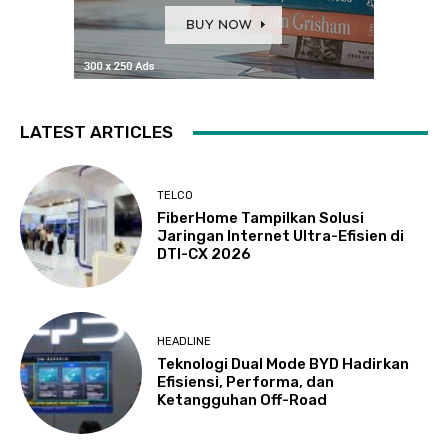
LATEST ARTICLES
TELCO
FiberHome Tampilkan Solusi
Jaringan Internet Ultra-Efisien di
DTI-CX 2026
HEADLINE
Teknologi Dual Mode BYD Hadirkan
Efisiensi, Performa, dan
Ketangguhan Off-Road