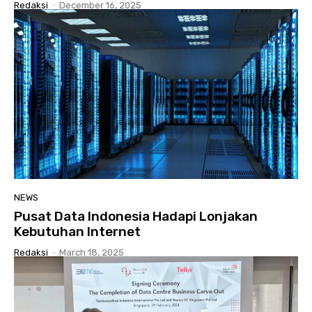
Redaksi
-
December 16, 2025
NEWS
Pusat Data Indonesia Hadapi Lonjakan
Kebutuhan Internet
Redaksi
-
March 18, 2025