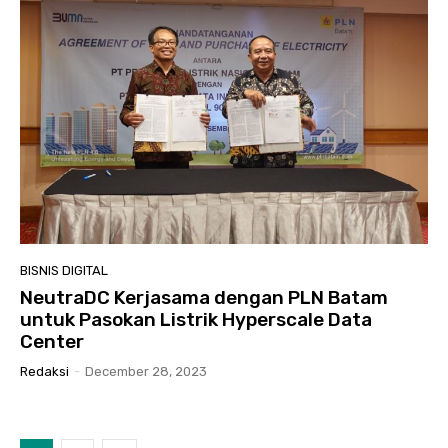
BISNIS DIGITAL
NeutraDC Kerjasama dengan PLN Batam
untuk Pasokan Listrik Hyperscale Data
Center
Redaksi
-
December 28, 2023