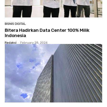
BISNIS DIGITAL
Bitera Hadirkan Data Center 100% Milik
Indonesia
Redaksi
-
February 28, 2024