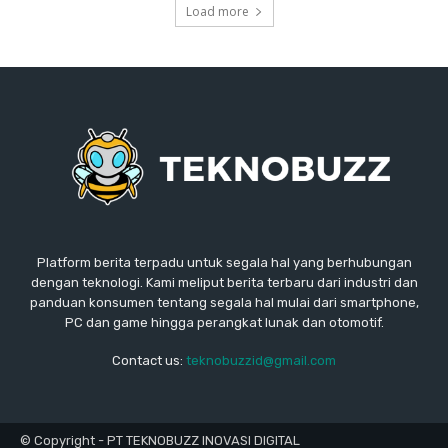
Load more
Platform berita terpadu untuk segala hal yang berhubungan
dengan teknologi. Kami meliput berita terbaru dari industri dan
panduan konsumen tentang segala hal mulai dari smartphone,
PC dan game hingga perangkat lunak dan otomotif.
Contact us:
teknobuzzid@gmail.com
© Copyright - PT TEKNOBUZZ INOVASI DIGITAL