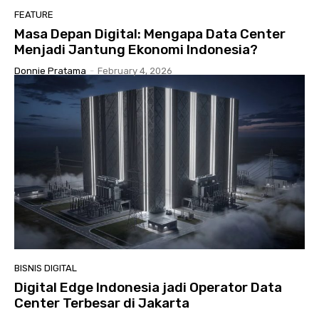
FEATURE
Masa Depan Digital: Mengapa Data Center
Menjadi Jantung Ekonomi Indonesia?
Donnie Pratama
-
February 4, 2026
BISNIS DIGITAL
Digital Edge Indonesia jadi Operator Data
Center Terbesar di Jakarta