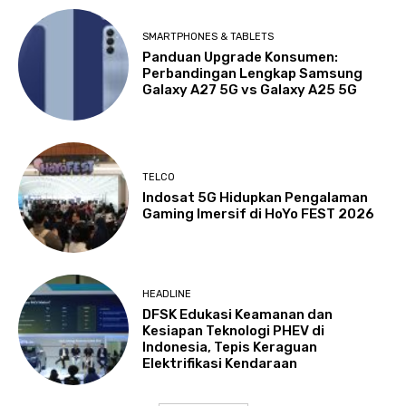
SMARTPHONES & TABLETS
Panduan Upgrade Konsumen:
Perbandingan Lengkap Samsung
Galaxy A27 5G vs Galaxy A25 5G
TELCO
Indosat 5G Hidupkan Pengalaman
Gaming Imersif di HoYo FEST 2026
HEADLINE
DFSK Edukasi Keamanan dan
Kesiapan Teknologi PHEV di
Indonesia, Tepis Keraguan
Elektrifikasi Kendaraan