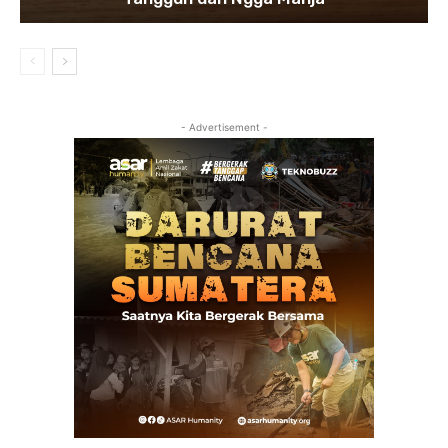
- Advertisement -