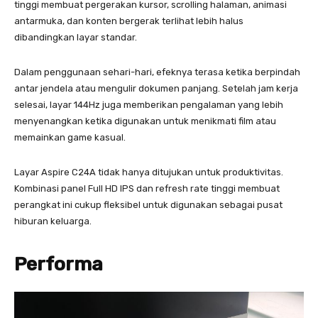
tinggi membuat pergerakan kursor, scrolling halaman, animasi
antarmuka, dan konten bergerak terlihat lebih halus
dibandingkan layar standar.
Dalam penggunaan sehari-hari, efeknya terasa ketika berpindah
antar jendela atau mengulir dokumen panjang. Setelah jam kerja
selesai, layar 144Hz juga memberikan pengalaman yang lebih
menyenangkan ketika digunakan untuk menikmati film atau
memainkan game kasual.
Layar Aspire C24A tidak hanya ditujukan untuk produktivitas.
Kombinasi panel Full HD IPS dan refresh rate tinggi membuat
perangkat ini cukup fleksibel untuk digunakan sebagai pusat
hiburan keluarga.
Performa