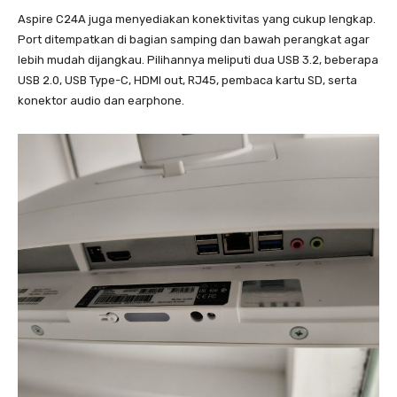
Aspire C24A juga menyediakan konektivitas yang cukup lengkap.
Port ditempatkan di bagian samping dan bawah perangkat agar
lebih mudah dijangkau. Pilihannya meliputi dua USB 3.2, beberapa
USB 2.0, USB Type-C, HDMI out, RJ45, pembaca kartu SD, serta
konektor audio dan earphone.