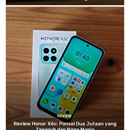
REVIEW
Review Honor X6c: Ponsel Dua Jutaan yang
Tangguh dan Ngga Manja