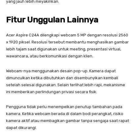
yang jauh lebih meyakinkan.
Fitur Unggulan Lainnya
Acer Aspire C24A dilengkapi webcam 5 MP dengan resolusi 2560
x 1920 piksel. Resolusi tersebut membantu menghasilkan gambar
lebih tajam saat digunakan untuk meeting, presentasi virtual,
wawancara, atau berkomunikasi dengan klien.
Webcam-nya menggunakan desain pop-up. Kamera dapat
dimunculkan ketika dibutuhkan dan disembunyikan kembali
setelah selesai digunakan. Selain terlihat lebih rapi, mekanisme
ini memberikan perlindungan privasi secara fisik.
Pengguna tidak perlu menempelkan penutup tambahan pada
kamera. Ketika webcam berada di dalam bodi perangkat, risiko
kamera aktif atau membagikan gambar tanpa sengaja saat rapat
dapat dikurangi.