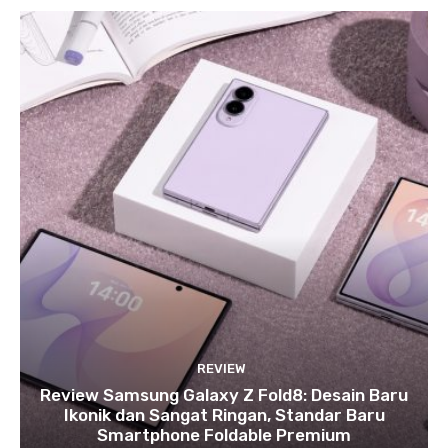
REVIEW
Review Samsung Galaxy Z Fold8: Desain Baru
Ikonik dan Sangat Ringan, Standar Baru
Smartphone Foldable Premium