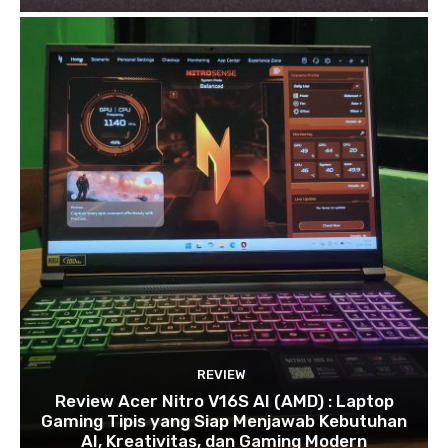
REVIEW
Review Acer Nitro V16S AI (AMD) : Laptop
Gaming Tipis yang Siap Menjawab Kebutuhan
AI, Kreativitas, dan Gaming Modern