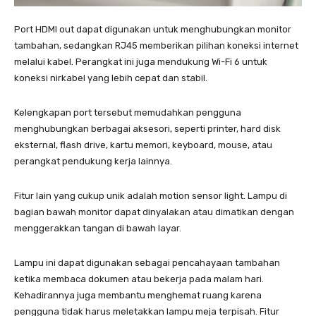
Port HDMI out dapat digunakan untuk menghubungkan monitor
tambahan, sedangkan RJ45 memberikan pilihan koneksi internet
melalui kabel. Perangkat ini juga mendukung Wi-Fi 6 untuk
koneksi nirkabel yang lebih cepat dan stabil.
Kelengkapan port tersebut memudahkan pengguna
menghubungkan berbagai aksesori, seperti printer, hard disk
eksternal, flash drive, kartu memori, keyboard, mouse, atau
perangkat pendukung kerja lainnya.
Fitur lain yang cukup unik adalah motion sensor light. Lampu di
bagian bawah monitor dapat dinyalakan atau dimatikan dengan
menggerakkan tangan di bawah layar.
Lampu ini dapat digunakan sebagai pencahayaan tambahan
ketika membaca dokumen atau bekerja pada malam hari.
Kehadirannya juga membantu menghemat ruang karena
pengguna tidak harus meletakkan lampu meja terpisah. Fitur