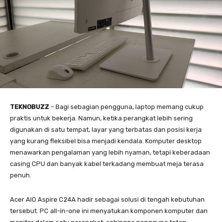
TEKNOBUZZ
– Bagi sebagian pengguna, laptop memang cukup
praktis untuk bekerja. Namun, ketika perangkat lebih sering
digunakan di satu tempat, layar yang terbatas dan posisi kerja
yang kurang fleksibel bisa menjadi kendala. Komputer desktop
menawarkan pengalaman yang lebih nyaman, tetapi keberadaan
casing CPU dan banyak kabel terkadang membuat meja terasa
penuh.
Acer AIO Aspire C24A hadir sebagai solusi di tengah kebutuhan
tersebut. PC all-in-one ini menyatukan komponen komputer dan