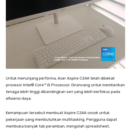
Untuk menunjang performa, Acer Aspire C24A telah dibekali
prosesor Intel® Core™ i5 Processor. Dirancang untuk memberikan
tenaga lebih tinggi dibandingkan seri yang lebih berfokus pada
efisiensi daya.
Kemampuan tersebut membuat Aspire C24A cocok untuk
pekerjaan yang membutuhkan multitasking. Pengguna dapat
membuka banyak tab peramban, mengolah spreadsheet,