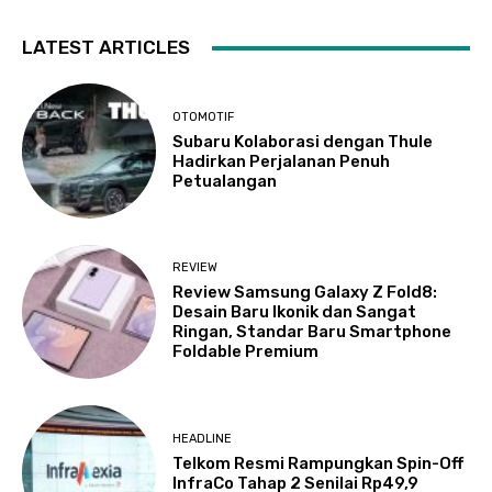
LATEST ARTICLES
OTOMOTIF
Subaru Kolaborasi dengan Thule
Hadirkan Perjalanan Penuh
Petualangan
REVIEW
Review Samsung Galaxy Z Fold8:
Desain Baru Ikonik dan Sangat
Ringan, Standar Baru Smartphone
Foldable Premium
HEADLINE
Telkom Resmi Rampungkan Spin-Off
InfraCo Tahap 2 Senilai Rp49,9