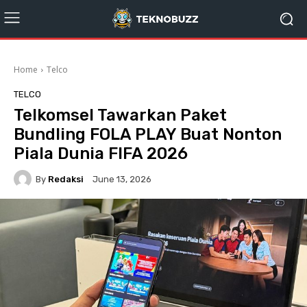
Home
Telco
TELCO
Telkomsel Tawarkan Paket
Bundling FOLA PLAY Buat Nonton
Piala Dunia FIFA 2026
By
Redaksi
June 13, 2026