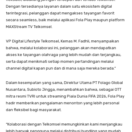
Dengan tersedianya layanan dalam satu ekosistem digital
terintegrasi, pelanggan dapat mengakses tayangan favorit
secara seamless, baik melalui aplikasi Fola Play maupun platform
MAXStream TV Telkomsel.
VP Digital Lifestyle Telkomsel, Kemas M. Fadhli, menyampaikan
bahwa, melalui kolaborasi ini, pelanggan akan mendapatkan
akses ke tayangan olahraga yang lebih mudah dan terjangkau,
serta dapat menikmati setiap momen pertandingan melalui
channel digital kapan pun dan di mana saja mereka berada.”
Dalam kesempatan yang sama, Direktur Utama PT Folago Global
Nusantara, Subioto Jingga, menambahkan bahwa, sebagai OTT
mitra resmi TVRI untuk streaming Piala Dunia FIFA 2026, Fola Play
hadir memberikan pengalaman menonton yang lebih personal
dan fleksibel bagi masyarakat.
“Kolaborasi dengan Telkomsel memungkinkan kami menjangkau
lebih banyak pengguna melalui distribusi bundling yang mudah