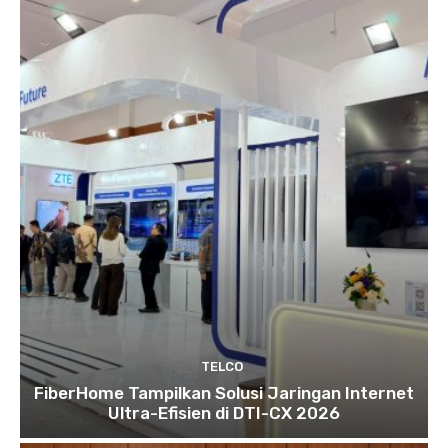
TELCO
FiberHome Tampilkan Solusi Jaringan Internet
Ultra-Efisien di DTI-CX 2026