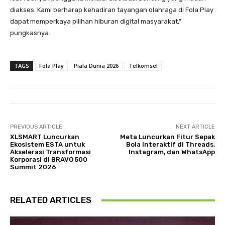
diakses. Kami berharap kehadiran tayangan olahraga di Fola Play
dapat memperkaya pilihan hiburan digital masyarakat,”
pungkasnya.
TAGS
Fola Play
Piala Dunia 2026
Telkomsel
PREVIOUS ARTICLE
NEXT ARTICLE
XLSMART Luncurkan
Meta Luncurkan Fitur Sepak
Ekosistem ESTA untuk
Bola Interaktif di Threads,
Akselerasi Transformasi
Instagram, dan WhatsApp
Korporasi di BRAVO 500
Summit 2026
RELATED ARTICLES