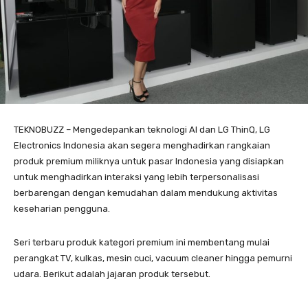
TEKNOBUZZ – Mengedepankan teknologi AI dan LG ThinQ, LG
Electronics Indonesia akan segera menghadirkan rangkaian
produk premium miliknya untuk pasar Indonesia yang disiapkan
untuk menghadirkan interaksi yang lebih terpersonalisasi
berbarengan dengan kemudahan dalam mendukung aktivitas
keseharian pengguna.
Seri terbaru produk kategori premium ini membentang mulai
perangkat TV, kulkas, mesin cuci, vacuum cleaner hingga pemurni
udara. Berikut adalah jajaran produk tersebut.