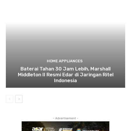
HOME APPLIANCES
Baterai Tahan 30 Jam Lebih, Marshall
Middleton II Resmi Edar di Jaringan Ritel
Indonesia
- Advertisement -