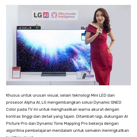
Khusus untuk urusan visual, selain teknologi Mini LED dan
prosesor Alpha AI, LG mengembangkan solusi Dynamic QNED
Color pada TV ini untuk menghasilkan warna akurat dengan
kontras tinggi dan detail yang tajam. Ditambah lagi, dukungan AI
Picture Pro dan Dynamic Tone Mapping Pro bekerja dengan
algoritma pembelajaran mendalam untuk semakin meningkatkan