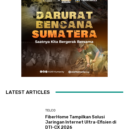
LATEST ARTICLES
TELCO
FiberHome Tampilkan Solusi
Jaringan Internet Ultra-Efisien di
DTI-CX 2026