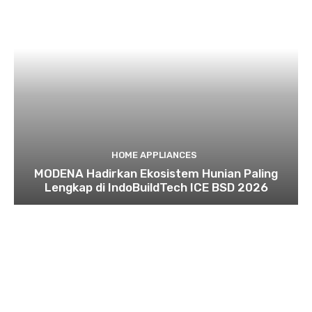
HOME APPLIANCES
MODENA Hadirkan Ekosistem Hunian Paling
Lengkap di IndoBuildTech ICE BSD 2026