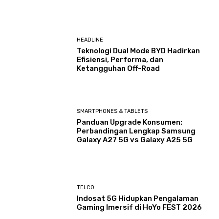
HEADLINE
Teknologi Dual Mode BYD Hadirkan
Efisiensi, Performa, dan
Ketangguhan Off-Road
SMARTPHONES & TABLETS
Panduan Upgrade Konsumen:
Perbandingan Lengkap Samsung
Galaxy A27 5G vs Galaxy A25 5G
TELCO
Indosat 5G Hidupkan Pengalaman
Gaming Imersif di HoYo FEST 2026