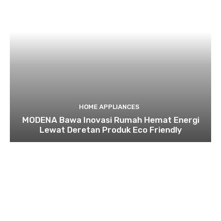
HOME APPLIANCES
MODENA Bawa Inovasi Rumah Hemat Energi
Lewat Deretan Produk Eco Friendly