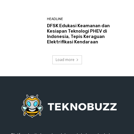
HEADLINE
DFSK Edukasi Keamanan dan
Kesiapan Teknologi PHEV di
Indonesia, Tepis Keraguan
Elektrifikasi Kendaraan
Load more