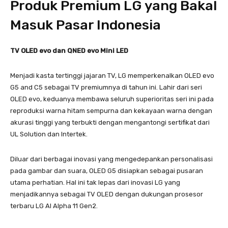
Produk Premium LG yang Bakal
Masuk Pasar Indonesia
TV OLED evo dan QNED evo Mini LED
Menjadi kasta tertinggi jajaran TV, LG memperkenalkan OLED evo
G5 and C5 sebagai TV premiumnya di tahun ini. Lahir dari seri
OLED evo, keduanya membawa seluruh superioritas seri ini pada
reproduksi warna hitam sempurna dan kekayaan warna dengan
akurasi tinggi yang terbukti dengan mengantongi sertifikat dari
UL Solution dan Intertek.
Diluar dari berbagai inovasi yang mengedepankan personalisasi
pada gambar dan suara, OLED G5 disiapkan sebagai pusaran
utama perhatian. Hal ini tak lepas dari inovasi LG yang
menjadikannya sebagai TV OLED dengan dukungan prosesor
terbaru LG AI Alpha 11 Gen2.