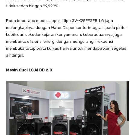
tidak sedap hingga 99,999%.
Pada beberapa model, seperti tipe GV-K25FFGEB, LG juga
melengkapinya dengan Water Dispenser terintegrasi pada pintu.
Lebih dari sekedar kejaran kenyamanan, keberadaannya juga
membantu efisiensi energi dengan mengurangi frekuensi
membuka tutup pintu kulkas hanya untuk mendapatkan segelas
air dingin.
Mesin Cuci LG AI DD 2.0