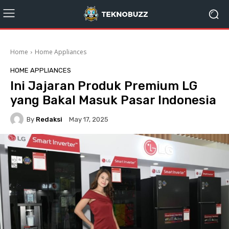
Home
Home Appliances
HOME APPLIANCES
Ini Jajaran Produk Premium LG
yang Bakal Masuk Pasar Indonesia
By
Redaksi
May 17, 2025