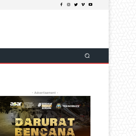
- Advertisement -