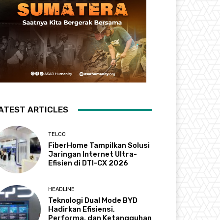
ATEST ARTICLES
TELCO
FiberHome Tampilkan Solusi
Jaringan Internet Ultra-
Efisien di DTI-CX 2026
HEADLINE
Teknologi Dual Mode BYD
Hadirkan Efisiensi,
Performa, dan Ketangguhan