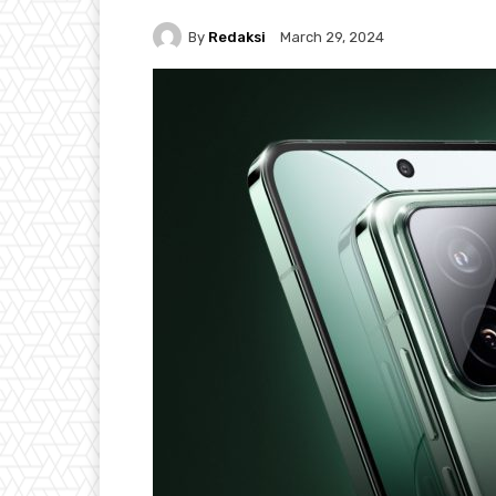
By
Redaksi
March 29, 2024