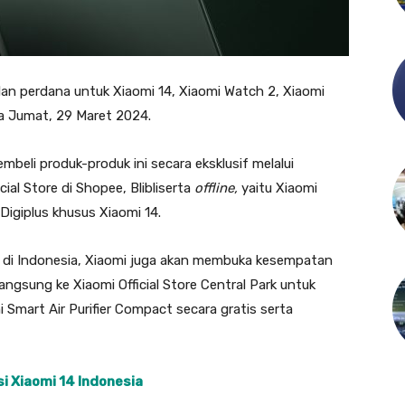
 perdana untuk Xiaomi 14, Xiaomi Watch 2, Xiaomi
a Jumat, 29 Maret 2024.
eli produk-produk ini secara eksklusif melalui
cial Store di Shopee, Blibliserta
offline,
yaitu Xiaomi
 Digiplus khusus Xiaomi 14.
 di Indonesia, Xiaomi juga akan membuka kesempatan
angsung ke Xiaomi Official Store Central Park untuk
Smart Air Purifier Compact secara gratis serta
asi Xiaomi 14 Indonesia