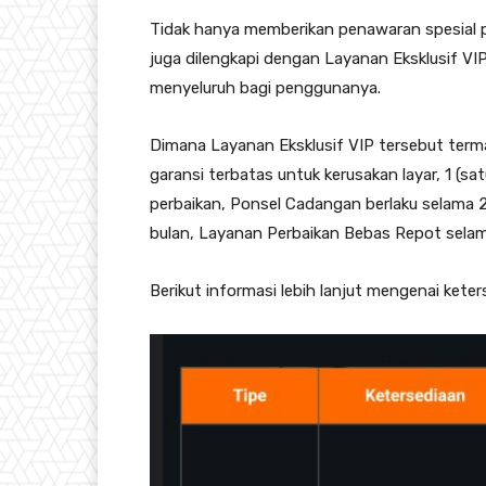
Tidak hanya memberikan penawaran spesial p
juga dilengkapi dengan Layanan Eksklusif V
menyeluruh bagi penggunanya.
Dimana Layanan Eksklusif VIP tersebut termas
garansi terbatas untuk kerusakan layar, 1 (sat
perbaikan, Ponsel Cadangan berlaku selama 2
bulan, Layanan Perbaikan Bebas Repot selam
Berikut informasi lebih lanjut mengenai kete