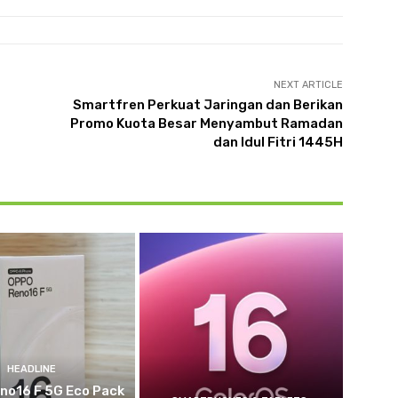
NEXT ARTICLE
Smartfren Perkuat Jaringan dan Berikan
Promo Kuota Besar Menyambut Ramadan
dan Idul Fitri 1445H
HEADLINE
no16 F 5G Eco Pack