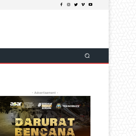
- Advertisement -