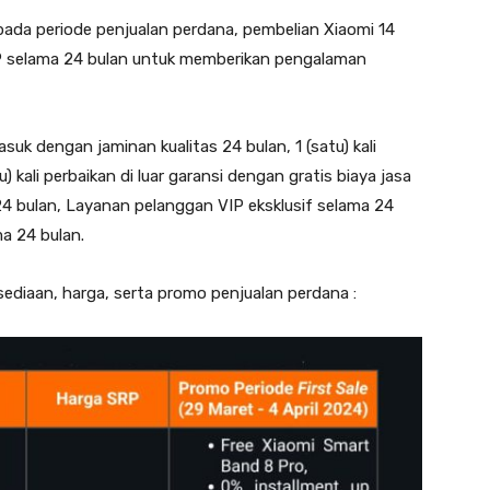
ada periode penjualan perdana, pembelian Xiaomi 14
IP selama 24 bulan untuk memberikan pengalaman
uk dengan jaminan kualitas 24 bulan, 1 (satu) kali
u) kali perbaikan di luar garansi dengan gratis biaya jasa
4 bulan, Layanan pelanggan VIP eksklusif selama 24
a 24 bulan.
rsediaan, harga, serta promo penjualan perdana :