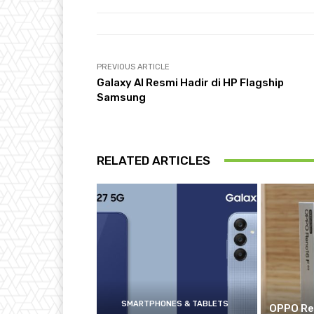
PREVIOUS ARTICLE
Galaxy AI Resmi Hadir di HP Flagship
Samsung
RELATED ARTICLES
SMARTPHONES & TABLETS
OPPO Re