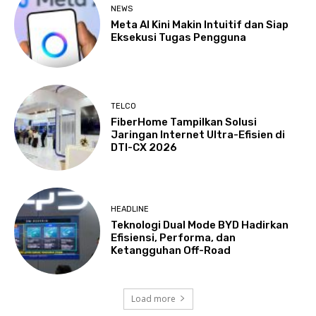
NEWS
Meta AI Kini Makin Intuitif dan Siap
Eksekusi Tugas Pengguna
TELCO
FiberHome Tampilkan Solusi
Jaringan Internet Ultra-Efisien di
DTI-CX 2026
HEADLINE
Teknologi Dual Mode BYD Hadirkan
Efisiensi, Performa, dan
Ketangguhan Off-Road
Load more