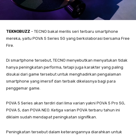
TEKNOBUZZ
– TECNO bakal merilis seri terbaru smartphone
mereka, yaitu POVA 5 Series 5G yang berkolaborasi bersama Free
Fire.
Di smartphone tersebut, TECNO menyebutkan menyatukan tidak
hanya peningkatan performa, tetapi juga karakter yang paling
disukai dari game tersebut untuk menghadirkan pengalaman
smartphone yang imersif dan terbaik dikelasnya bagi para
penggemar game.
POVA 5 Series akan terdiri dari lima varian yakni POVA 5 Pro 5G,
POVA 5, dan POVA NEO. Ketiga varian POVA terbaru tahun ini
diklaim sudah mendapat peningkatan signifikan.
Peningkatan tersebut dalam keterangannya diarahkan untuk