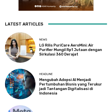
LATEST ARTICLES
NEWS
LG Rilis PuriCare AeroMini: Air
Purifier Mungil Rp1 Jutaan dengan
Sirkulasi 360 Derajat
HEADLINE
Mengubah Adopsi AI Menjadi
Pertumbuhan Bisnis yang Terukur
jadi Tantangan Digitalisasi di
Indonesia