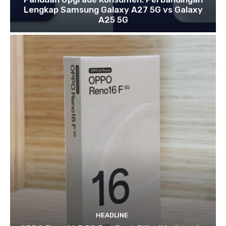
Lengkap Samsung Galaxy A27 5G vs Galaxy
A25 5G
HEADLINE