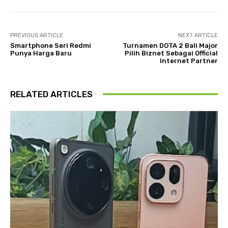
PREVIOUS ARTICLE
NEXT ARTICLE
Smartphone Seri Redmi
Turnamen DOTA 2 Bali Major
Punya Harga Baru
Pilih Biznet Sebagai Official
Internet Partner
RELATED ARTICLES