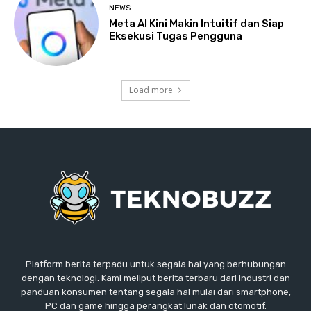
NEWS
Meta AI Kini Makin Intuitif dan Siap
Eksekusi Tugas Pengguna
Load more
Platform berita terpadu untuk segala hal yang berhubungan
dengan teknologi. Kami meliput berita terbaru dari industri dan
panduan konsumen tentang segala hal mulai dari smartphone,
PC dan game hingga perangkat lunak dan otomotif.