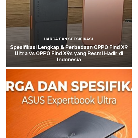
HARGA DAN SPESIFIKASI
Spesifikasi Lengkap & Perbedaan OPPO Find X9
Ultra vs OPPO Find X9s yang Resmi Hadir di
Indonesia