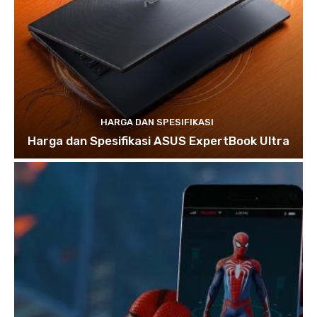
HARGA DAN SPESIFIKASI
Harga dan Spesifikasi ASUS ExpertBook Ultra