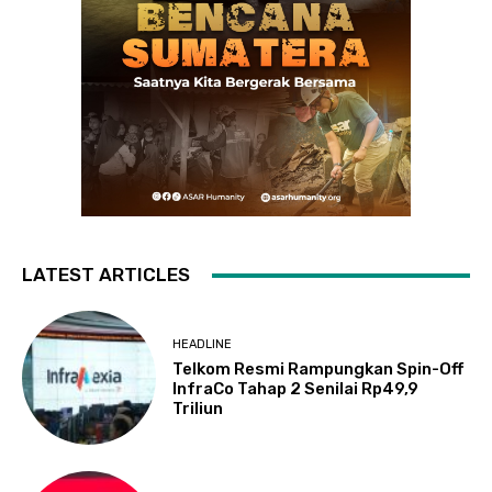
LATEST ARTICLES
HEADLINE
Telkom Resmi Rampungkan Spin-Off
InfraCo Tahap 2 Senilai Rp49,9
Triliun