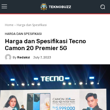
Home
Harga dan Spesifikasi
HARGA DAN SPESIFIKASI
Harga dan Spesifikasi Tecno
Camon 20 Premier 5G
By
Redaksi
July 7, 2023