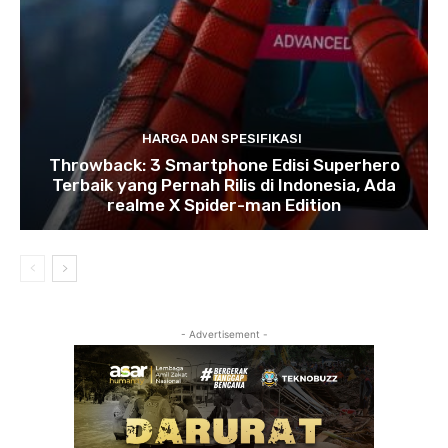
HARGA DAN SPESIFIKASI
Throwback: 3 Smartphone Edisi Superhero
Terbaik yang Pernah Rilis di Indonesia, Ada
realme X Spider-man Edition
- Advertisement -