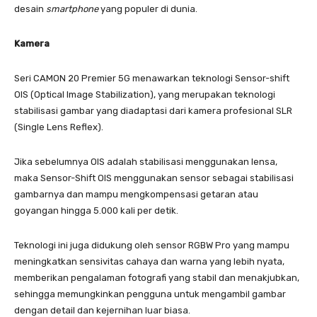
desain
smartphone
yang populer di dunia.
Kamera
Seri CAMON 20 Premier 5G menawarkan teknologi Sensor-shift
OIS (Optical Image Stabilization), yang merupakan teknologi
stabilisasi gambar yang diadaptasi dari kamera profesional SLR
(Single Lens Reflex).
Jika sebelumnya OIS adalah stabilisasi menggunakan lensa,
maka Sensor-Shift OIS menggunakan sensor sebagai stabilisasi
gambarnya dan mampu mengkompensasi getaran atau
goyangan hingga 5.000 kali per detik.
Teknologi ini juga didukung oleh sensor RGBW Pro yang mampu
meningkatkan sensivitas cahaya dan warna yang lebih nyata,
memberikan pengalaman fotografi yang stabil dan menakjubkan,
sehingga memungkinkan pengguna untuk mengambil gambar
dengan detail dan kejernihan luar biasa.