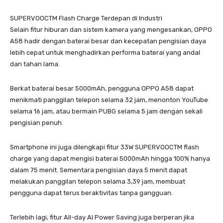
SUPERVOOCTM Flash Charge Terdepan di Industri
Selain fitur hiburan dan sistem kamera yang mengesankan, OPPO
A58 hadir dengan baterai besar dan kecepatan pengisian daya
lebih cepat untuk menghadirkan performa baterai yang andal
dan tahan lama.
Berkat baterai besar 5000mAh, pengguna OPPO A58 dapat
menikmati panggilan telepon selama 32 jam, menonton YouTube
selama 16 jam, atau bermain PUBG selama 5 jam dengan sekali
pengisian penuh.
Smartphone ini juga dilengkapi fitur 33W SUPERVOOCTM flash
charge yang dapat mengisi baterai 5000mAh hingga 100% hanya
dalam 75 menit. Sementara pengisian daya 5 menit dapat
melakukan panggilan telepon selama 3,39 jam, membuat
pengguna dapat terus beraktivitas tanpa gangguan.
Terlebih lagi, fitur All-day AI Power Saving juga berperan jika