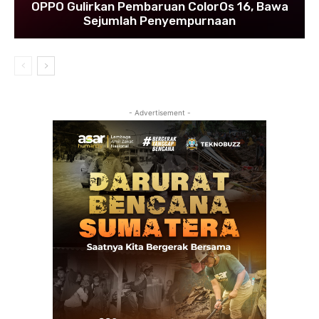
OPPO Gulirkan Pembaruan ColorOs 16, Bawa
Sejumlah Penyempurnaan
- Advertisement -