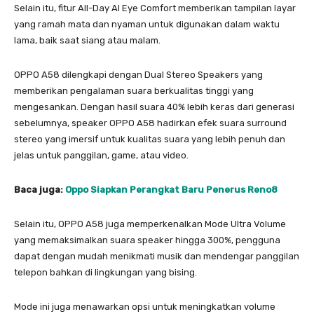
Selain itu, fitur All-Day AI Eye Comfort memberikan tampilan layar
yang ramah mata dan nyaman untuk digunakan dalam waktu
lama, baik saat siang atau malam.
OPPO A58 dilengkapi dengan Dual Stereo Speakers yang
memberikan pengalaman suara berkualitas tinggi yang
mengesankan. Dengan hasil suara 40% lebih keras dari generasi
sebelumnya, speaker OPPO A58 hadirkan efek suara surround
stereo yang imersif untuk kualitas suara yang lebih penuh dan
jelas untuk panggilan, game, atau video.
Baca juga:
Oppo Siapkan Perangkat Baru Penerus Reno8
Selain itu, OPPO A58 juga memperkenalkan Mode Ultra Volume
yang memaksimalkan suara speaker hingga 300%, pengguna
dapat dengan mudah menikmati musik dan mendengar panggilan
telepon bahkan di lingkungan yang bising.
Mode ini juga menawarkan opsi untuk meningkatkan volume