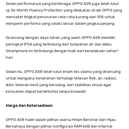
Selain performanya yang bertenaga, OPPO A58 juga telah lulus
uji 36-Month Fluency Protection yang dilakukan di lab OPPO yang
mencatat tingkat penurunan rata-rata kurang dari 10% untuk
menjamin performa yang selalu lancar dalam jangka panjang.
Dirancang dengan daya tahan yang awet, OPPO A58 memiliki
peringkat IP54 yang terlindung dari tumpahan air dan debu.
Smartphone ini terlindungi dengan baik dari kecelakaan sehari-
hari.
Selain itu, OPPO A58 telah lulus enam tes utama yang dirancang
untuk mengukur ketahanan terhadap tetesan fisik, air, radiasi,
iklim, tetesan kecil yang berulang, dan stabilitas sinyal agar
konsumen dapat beraktivitas tanpa khawatir.
Harga dan Ketersediaan
OPPO A58 hadir dalam pilihan warna Hitam Bersinar dan Hijau
Bercahaya dengan pilihan konfigurasi RAM 6GB dan Internal