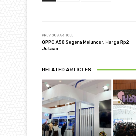
PREVIOUS ARTICLE
OPPO A58 Segera Meluncur, Harga Rp2
Jutaan
RELATED ARTICLES