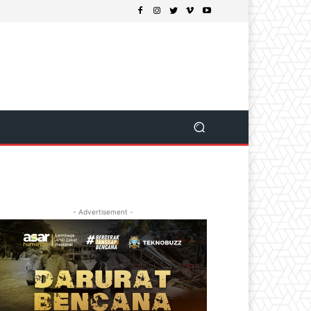
- Advertisement -