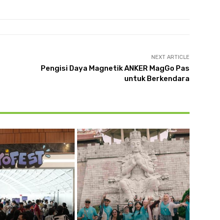
NEXT ARTICLE
Pengisi Daya Magnetik ANKER MagGo Pas
untuk Berkendara