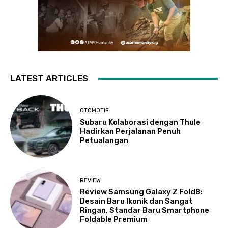
LATEST ARTICLES
OTOMOTIF
Subaru Kolaborasi dengan Thule
Hadirkan Perjalanan Penuh
Petualangan
REVIEW
Review Samsung Galaxy Z Fold8:
Desain Baru Ikonik dan Sangat
Ringan, Standar Baru Smartphone
Foldable Premium