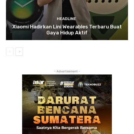
HEADLINE
Xiaomi Hadirkan Lini Wearables Terbaru Buat
Gaya Hidup Aktif
- Advertisement -