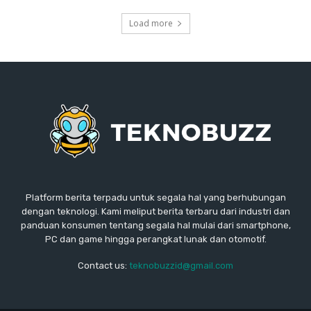
Load more
Platform berita terpadu untuk segala hal yang berhubungan
dengan teknologi. Kami meliput berita terbaru dari industri dan
panduan konsumen tentang segala hal mulai dari smartphone,
PC dan game hingga perangkat lunak dan otomotif.
Contact us:
teknobuzzid@gmail.com