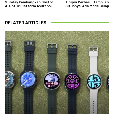
Sunday Kembangkan Doctor
Unipin Perbarui Tampilan
AI untuk Platform Asuransi
Situsnya, Ada Mode Gelap
RELATED ARTICLES