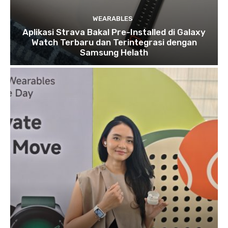
WEARABLES
Aplikasi Strava Bakal Pre-Installed di Galaxy
Watch Terbaru dan Terintegrasi dengan
Samsung Helath