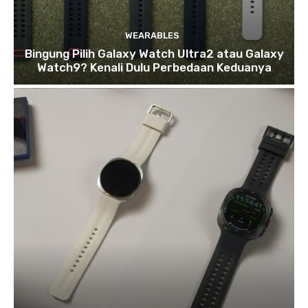
WEARABLES
Bingung Pilih Galaxy Watch Ultra2 atau Galaxy
Watch9? Kenali Dulu Perbedaan Keduanya