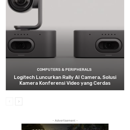
COMPUTERS & PERIPHERALS
Logitech Luncurkan Rally AI Camera, Solusi
Kamera Konferensi Video yang Cerdas
- Advertisement -