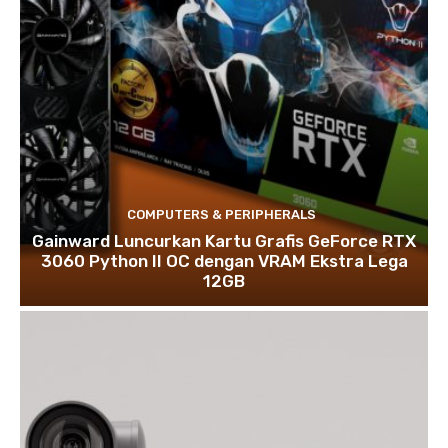
COMPUTERS & PERIPHERALS
Gainward Luncurkan Kartu Grafis GeForce RTX
3060 Python II OC dengan VRAM Ekstra Lega
12GB