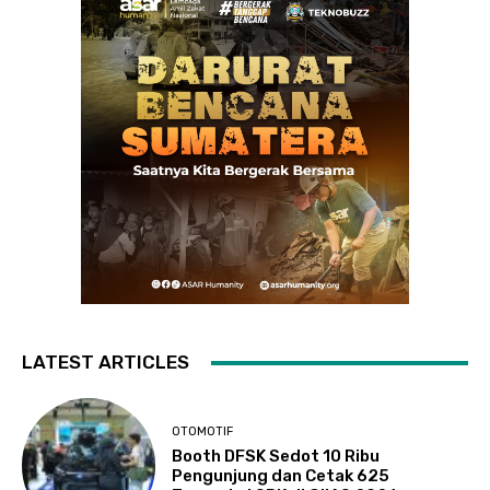
LATEST ARTICLES
OTOMOTIF
Booth DFSK Sedot 10 Ribu
Pengunjung dan Cetak 625