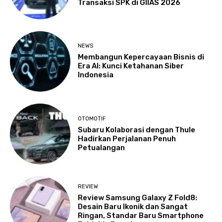
Transaksi SPK di GIIAS 2026
NEWS
Membangun Kepercayaan Bisnis di
Era AI: Kunci Ketahanan Siber
Indonesia
OTOMOTIF
Subaru Kolaborasi dengan Thule
Hadirkan Perjalanan Penuh
Petualangan
REVIEW
Review Samsung Galaxy Z Fold8:
Desain Baru Ikonik dan Sangat
Ringan, Standar Baru Smartphone