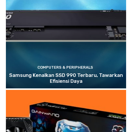
COMPUTERS & PERIPHERALS
Samsung Kenalkan SSD 990 Terbaru, Tawarkan
Efisiensi Daya