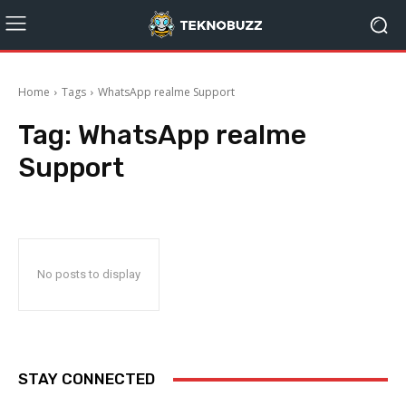
Home
Tags
WhatsApp realme Support
Tag:
WhatsApp realme
Support
No posts to display
STAY CONNECTED