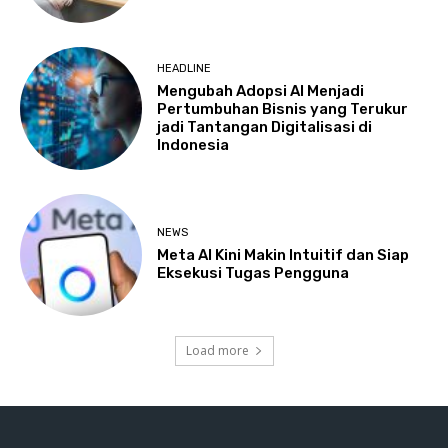
HEADLINE
Mengubah Adopsi AI Menjadi
Pertumbuhan Bisnis yang Terukur
jadi Tantangan Digitalisasi di
Indonesia
NEWS
Meta AI Kini Makin Intuitif dan Siap
Eksekusi Tugas Pengguna
Load more