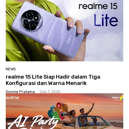
NEWS
realme 15 Lite Siap Hadir dalam Tiga
Konfigurasi dan Warna Menarik
Donnie Pratama
-
July 7, 2025