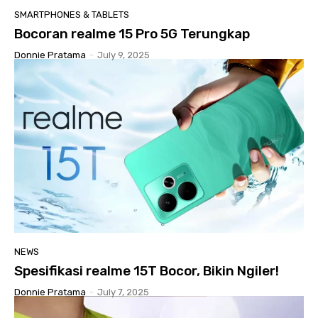
SMARTPHONES & TABLETS
Bocoran realme 15 Pro 5G Terungkap
Donnie Pratama
-
July 9, 2025
NEWS
Spesifikasi realme 15T Bocor, Bikin Ngiler!
Donnie Pratama
-
July 7, 2025