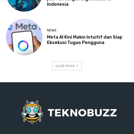
Indonesia
NEWS
Meta AI Kini Makin Intuitif dan Siap
Eksekusi Tugas Pengguna
Load more