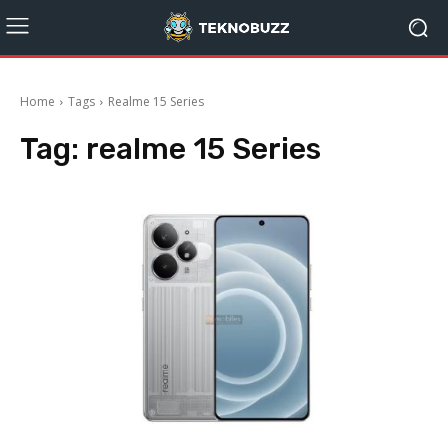
Home
Tags
Realme 15 Series
Tag:
realme 15 Series