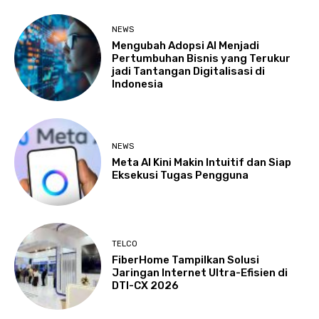
NEWS
Mengubah Adopsi AI Menjadi
Pertumbuhan Bisnis yang Terukur
jadi Tantangan Digitalisasi di
Indonesia
NEWS
Meta AI Kini Makin Intuitif dan Siap
Eksekusi Tugas Pengguna
TELCO
FiberHome Tampilkan Solusi
Jaringan Internet Ultra-Efisien di
DTI-CX 2026