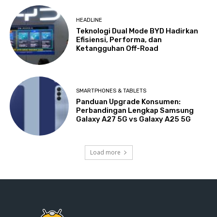
HEADLINE
Teknologi Dual Mode BYD Hadirkan
Efisiensi, Performa, dan
Ketangguhan Off-Road
SMARTPHONES & TABLETS
Panduan Upgrade Konsumen:
Perbandingan Lengkap Samsung
Galaxy A27 5G vs Galaxy A25 5G
Load more