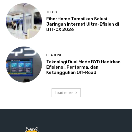
TELCO
FiberHome Tampilkan Solusi
Jaringan Internet Ultra-Efisien di
DTI-CX 2026
HEADLINE
Teknologi Dual Mode BYD Hadirkan
Efisiensi, Performa, dan
Ketangguhan Off-Road
Load more