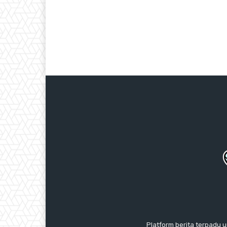
Platform berita terpadu u