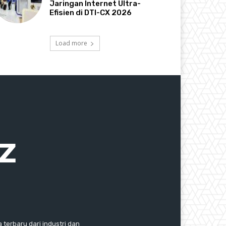
Jaringan Internet Ultra-
Efisien di DTI-CX 2026
Load more
 terbaru dari industri dan