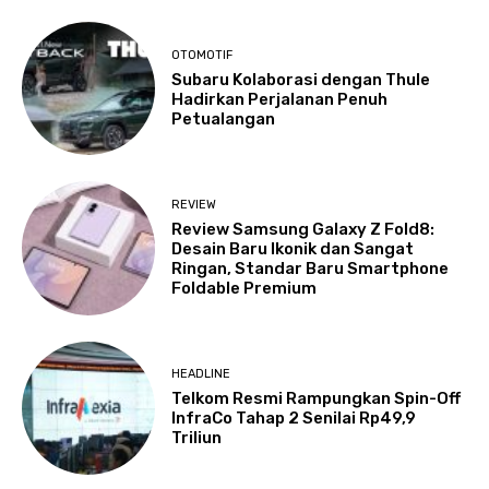
OTOMOTIF
Subaru Kolaborasi dengan Thule
Hadirkan Perjalanan Penuh
Petualangan
REVIEW
Review Samsung Galaxy Z Fold8:
Desain Baru Ikonik dan Sangat
Ringan, Standar Baru Smartphone
Foldable Premium
HEADLINE
Telkom Resmi Rampungkan Spin-Off
InfraCo Tahap 2 Senilai Rp49,9
Triliun