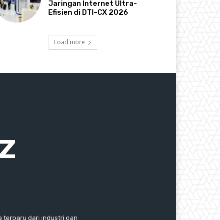
Jaringan Internet Ultra-
Efisien di DTI-CX 2026
Load more
 terbaru dari industri dan