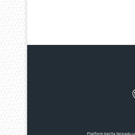
Platform berita terpadu u