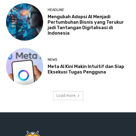
HEADLINE
Mengubah Adopsi AI Menjadi
Pertumbuhan Bisnis yang Terukur
jadi Tantangan Digitalisasi di
Indonesia
NEWS
Meta AI Kini Makin Intuitif dan Siap
Eksekusi Tugas Pengguna
Load more