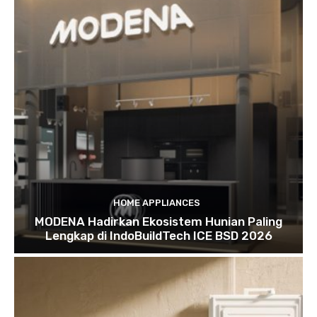
HOME APPLIANCES
MODENA Hadirkan Ekosistem Hunian Paling
Lengkap di IndoBuildTech ICE BSD 2026