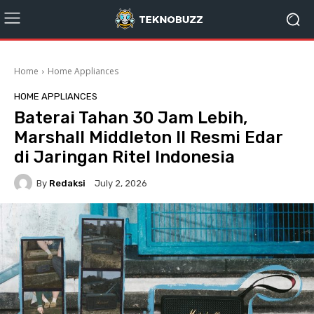
Home
Home Appliances
HOME APPLIANCES
Baterai Tahan 30 Jam Lebih,
Marshall Middleton II Resmi Edar
di Jaringan Ritel Indonesia
By
Redaksi
July 2, 2026