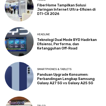
FiberHome Tampilkan Solusi
Jaringan Internet Ultra-Efisien di
DTI-CX 2026
HEADLINE
Teknologi Dual Mode BYD Hadirkan
Efisiensi, Performa, dan
Ketangguhan Off-Road
SMARTPHONES & TABLETS
Panduan Upgrade Konsumen:
Perbandingan Lengkap Samsung
Galaxy A27 5G vs Galaxy A25 5G
TELCO