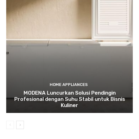
HOME APPLIANCES
MODENA Luncurkan Solusi Pendingin
Profesional dengan Suhu Stabil untuk Bisnis
Kuliner