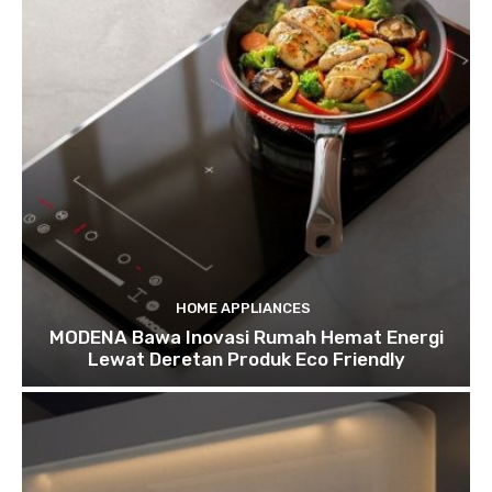
HOME APPLIANCES
MODENA Bawa Inovasi Rumah Hemat Energi
Lewat Deretan Produk Eco Friendly