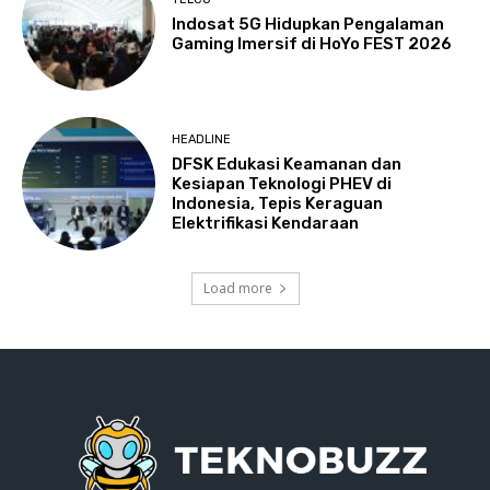
Indosat 5G Hidupkan Pengalaman
Gaming Imersif di HoYo FEST 2026
HEADLINE
DFSK Edukasi Keamanan dan
Kesiapan Teknologi PHEV di
Indonesia, Tepis Keraguan
Elektrifikasi Kendaraan
Load more