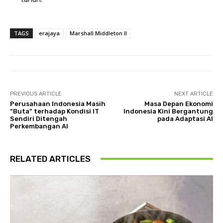
TAGS
erajaya
Marshall Middleton II
PREVIOUS ARTICLE
NEXT ARTICLE
Perusahaan Indonesia Masih
Masa Depan Ekonomi
“Buta” terhadap Kondisi IT
Indonesia Kini Bergantung
Sendiri Ditengah
pada Adaptasi AI
Perkembangan AI
RELATED ARTICLES