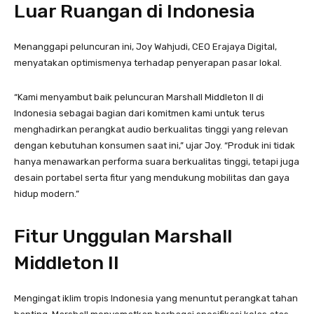
Luar Ruangan di Indonesia
Menanggapi peluncuran ini, Joy Wahjudi, CEO Erajaya Digital,
menyatakan optimismenya terhadap penyerapan pasar lokal.
“Kami menyambut baik peluncuran Marshall Middleton II di
Indonesia sebagai bagian dari komitmen kami untuk terus
menghadirkan perangkat audio berkualitas tinggi yang relevan
dengan kebutuhan konsumen saat ini,” ujar Joy
. “Produk ini tidak
hanya menawarkan performa suara berkualitas tinggi, tetapi juga
desain portabel serta fitur yang mendukung mobilitas dan gaya
hidup modern.”
Fitur Unggulan Marshall
Middleton II
Mengingat iklim tropis Indonesia yang menuntut perangkat tahan