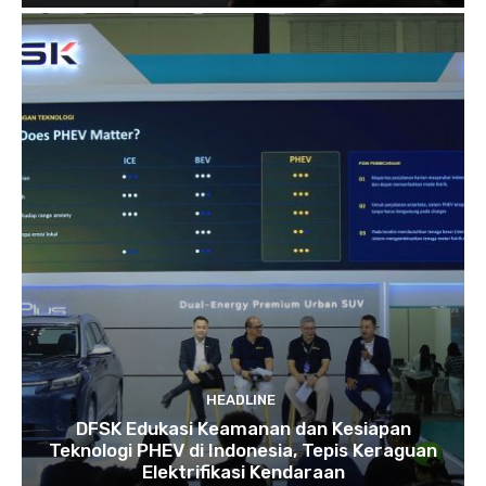
HEADLINE
DFSK Edukasi Keamanan dan Kesiapan
Teknologi PHEV di Indonesia, Tepis Keraguan
Elektrifikasi Kendaraan