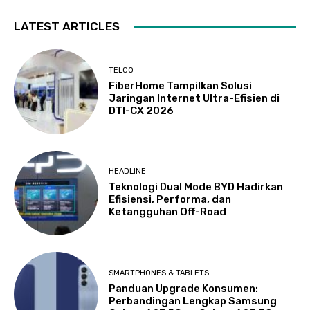
LATEST ARTICLES
TELCO
FiberHome Tampilkan Solusi
Jaringan Internet Ultra-Efisien di
DTI-CX 2026
HEADLINE
Teknologi Dual Mode BYD Hadirkan
Efisiensi, Performa, dan
Ketangguhan Off-Road
SMARTPHONES & TABLETS
Panduan Upgrade Konsumen:
Perbandingan Lengkap Samsung