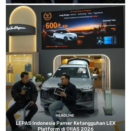
HEADLINE
LEPAS Indonesia Pamer Ketangguhan LEX
Platform di GIIAS 2026