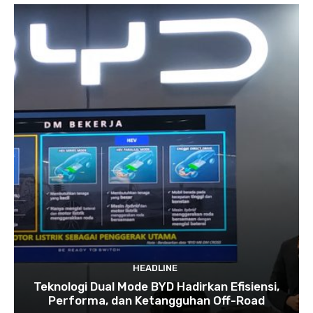
HEADLINE
Teknologi Dual Mode BYD Hadirkan Efisiensi,
Performa, dan Ketangguhan Off-Road