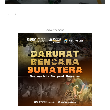
- Advertisement -