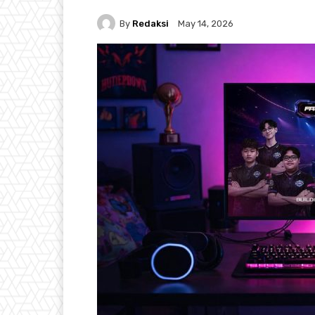
By
Redaksi
May 14, 2026