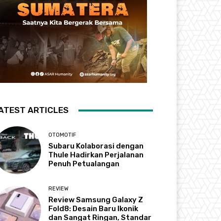
ATEST ARTICLES
OTOMOTIF
Subaru Kolaborasi dengan
Thule Hadirkan Perjalanan
Penuh Petualangan
REVIEW
Review Samsung Galaxy Z
Fold8: Desain Baru Ikonik
dan Sangat Ringan, Standar