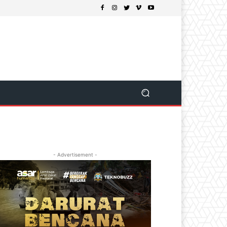
- Advertisement -