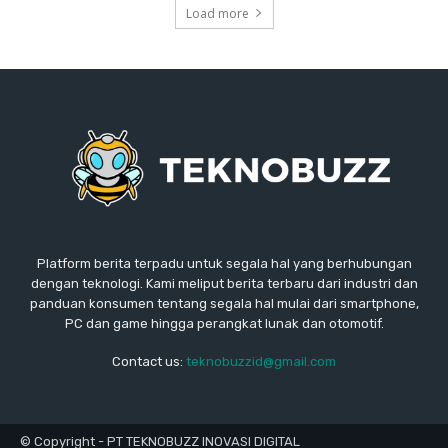
Load more
Platform berita terpadu untuk segala hal yang berhubungan
dengan teknologi. Kami meliput berita terbaru dari industri dan
panduan konsumen tentang segala hal mulai dari smartphone,
PC dan game hingga perangkat lunak dan otomotif.
Contact us:
teknobuzzid@gmail.com
© Copyright - PT TEKNOBUZZ INOVASI DIGITAL