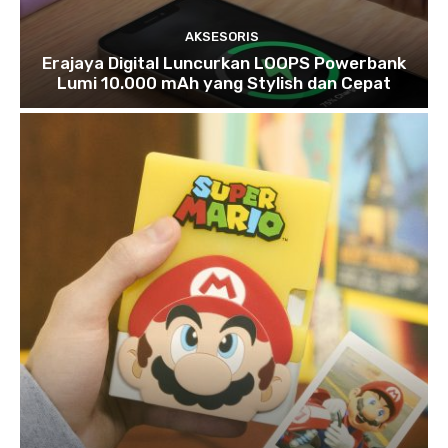
AKSESORIS
Erajaya Digital Luncurkan LOOPS Powerbank
Lumi 10.000 mAh yang Stylish dan Cepat