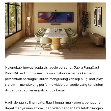
Melengkapi inovasi pada sisi audio personal, Jabra PanaCast
Room Kit hadir untuk membawa kolaborasi cerdas ke ruang
pertemuan berbagai ukuran. Mengusung konsep plug-and-play,
sistem ini mendukung performa video dan audio yang konsisten
di ruang rapat menengah hingga besar.
Hadir dengan pilihan satu, tiga, hingga lima kamera, pengguna
dapat menyesuaikan cakupan video dengan tata letak ruangan