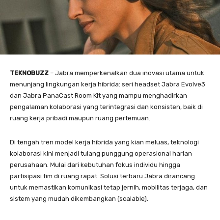
TEKNOBUZZ
– Jabra memperkenalkan dua inovasi utama untuk
menunjang lingkungan kerja hibrida: seri headset Jabra Evolve3
dan Jabra PanaCast Room Kit yang mampu menghadirkan
pengalaman kolaborasi yang terintegrasi dan konsisten, baik di
ruang kerja pribadi maupun ruang pertemuan.
Di tengah tren model kerja hibrida yang kian meluas, teknologi
kolaborasi kini menjadi tulang punggung operasional harian
perusahaan. Mulai dari kebutuhan fokus individu hingga
partisipasi tim di ruang rapat. Solusi terbaru Jabra dirancang
untuk memastikan komunikasi tetap jernih, mobilitas terjaga, dan
sistem yang mudah dikembangkan (scalable).