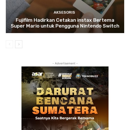
AKSESORIS
Fujifilm Hadirkan Cetakan instax Bertema
Super Mario untuk Pengguna Nintendo Switch
- Advertisement -