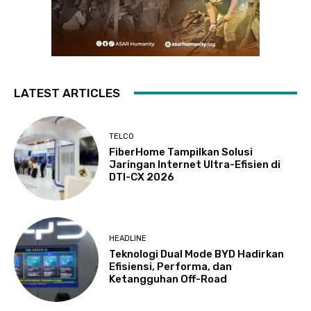
LATEST ARTICLES
TELCO
FiberHome Tampilkan Solusi
Jaringan Internet Ultra-Efisien di
DTI-CX 2026
HEADLINE
Teknologi Dual Mode BYD Hadirkan
Efisiensi, Performa, dan
Ketangguhan Off-Road