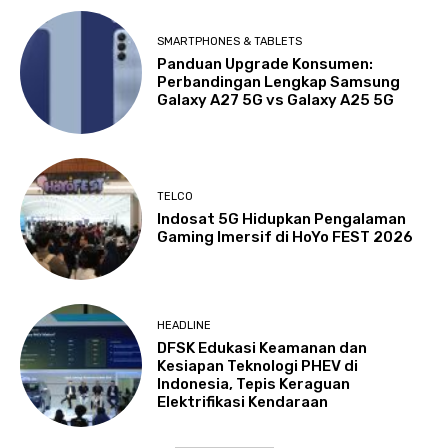
SMARTPHONES & TABLETS
Panduan Upgrade Konsumen:
Perbandingan Lengkap Samsung
Galaxy A27 5G vs Galaxy A25 5G
TELCO
Indosat 5G Hidupkan Pengalaman
Gaming Imersif di HoYo FEST 2026
HEADLINE
DFSK Edukasi Keamanan dan
Kesiapan Teknologi PHEV di
Indonesia, Tepis Keraguan
Elektrifikasi Kendaraan