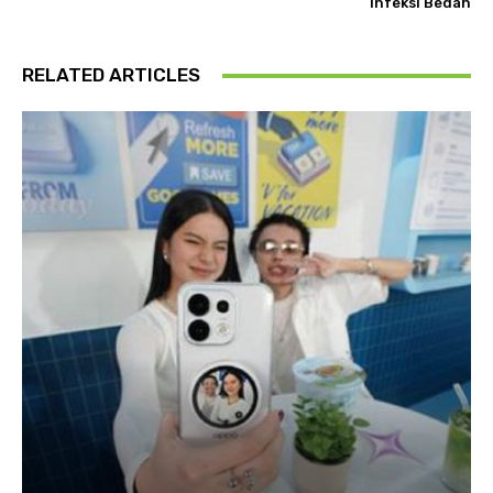
Infeksi Bedah
RELATED ARTICLES