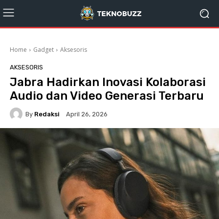
Home
Gadget
Aksesoris
AKSESORIS
Jabra Hadirkan Inovasi Kolaborasi
Audio dan Video Generasi Terbaru
By
Redaksi
April 26, 2026