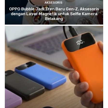
AKSESORIS
OPPO Bubble Jadi Tren Baru Gen-Z, Aksesoris
dengan Layar Magnetik untuk Selfie Kamera
Belakang