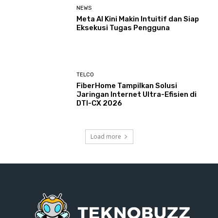
NEWS
Meta AI Kini Makin Intuitif dan Siap
Eksekusi Tugas Pengguna
TELCO
FiberHome Tampilkan Solusi
Jaringan Internet Ultra-Efisien di
DTI-CX 2026
Load more