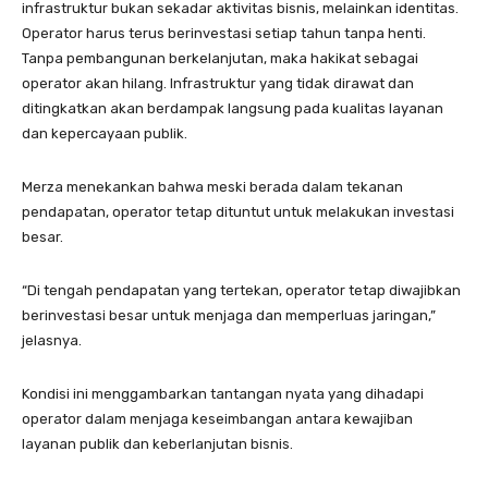
infrastruktur bukan sekadar aktivitas bisnis, melainkan identitas.
Operator harus terus berinvestasi setiap tahun tanpa henti.
Tanpa pembangunan berkelanjutan, maka hakikat sebagai
operator akan hilang. Infrastruktur yang tidak dirawat dan
ditingkatkan akan berdampak langsung pada kualitas layanan
dan kepercayaan publik.
Merza menekankan bahwa meski berada dalam tekanan
pendapatan, operator tetap dituntut untuk melakukan investasi
besar.
“Di tengah pendapatan yang tertekan, operator tetap diwajibkan
berinvestasi besar untuk menjaga dan memperluas jaringan,”
jelasnya.
Kondisi ini menggambarkan tantangan nyata yang dihadapi
operator dalam menjaga keseimbangan antara kewajiban
layanan publik dan keberlanjutan bisnis.