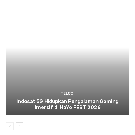
TELCO
Indosat 5G Hidupkan Pengalaman Gaming
Imersif di HoYo FEST 2026