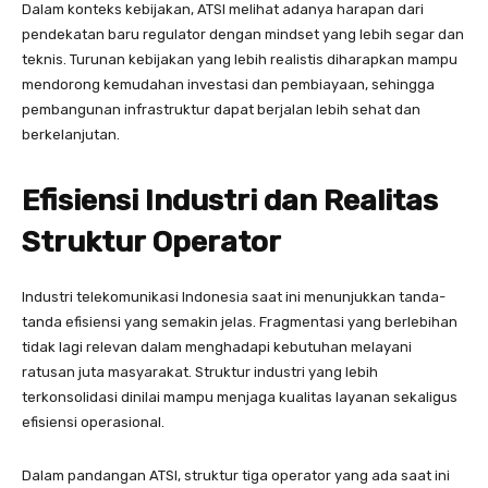
Dalam konteks kebijakan, ATSI melihat adanya harapan dari
pendekatan baru regulator dengan mindset yang lebih segar dan
teknis. Turunan kebijakan yang lebih realistis diharapkan mampu
mendorong kemudahan investasi dan pembiayaan, sehingga
pembangunan infrastruktur dapat berjalan lebih sehat dan
berkelanjutan.
Efisiensi Industri dan Realitas
Struktur Operator
Industri telekomunikasi Indonesia saat ini menunjukkan tanda-
tanda efisiensi yang semakin jelas. Fragmentasi yang berlebihan
tidak lagi relevan dalam menghadapi kebutuhan melayani
ratusan juta masyarakat. Struktur industri yang lebih
terkonsolidasi dinilai mampu menjaga kualitas layanan sekaligus
efisiensi operasional.
Dalam pandangan ATSI, struktur tiga operator yang ada saat ini