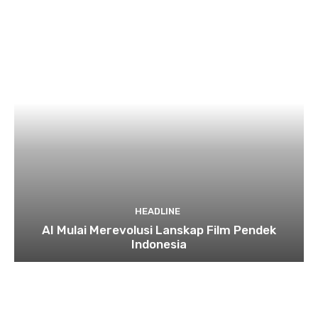
HEADLINE
AI Mulai Merevolusi Lanskap Film Pendek
Indonesia