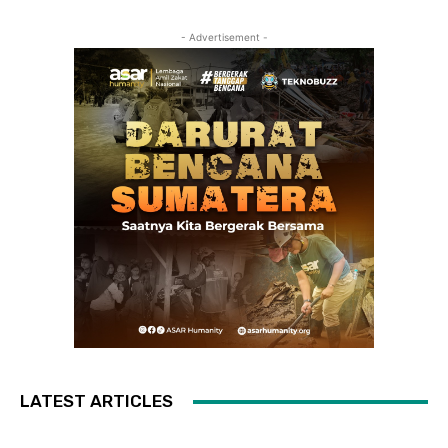
- Advertisement -
LATEST ARTICLES