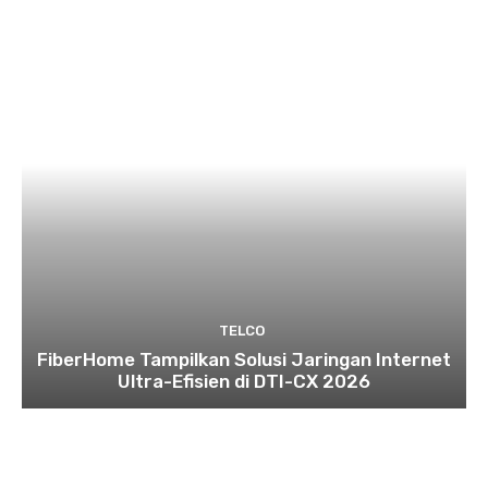
TELCO
FiberHome Tampilkan Solusi Jaringan Internet
Ultra-Efisien di DTI-CX 2026