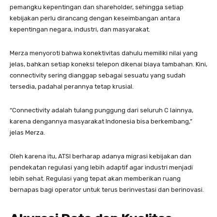
pemangku kepentingan dan shareholder, sehingga setiap
kebijakan perlu dirancang dengan keseimbangan antara
kepentingan negara, industri, dan masyarakat.
Merza menyoroti bahwa konektivitas dahulu memiliki nilai yang
jelas, bahkan setiap koneksi telepon dikenai biaya tambahan. Kini,
connectivity sering dianggap sebagai sesuatu yang sudah
tersedia, padahal perannya tetap krusial.
“Connectivity adalah tulang punggung dari seluruh C lainnya,
karena dengannya masyarakat Indonesia bisa berkembang,”
jelas Merza.
Oleh karena itu, ATSI berharap adanya migrasi kebijakan dan
pendekatan regulasi yang lebih adaptif agar industri menjadi
lebih sehat. Regulasi yang tepat akan memberikan ruang
bernapas bagi operator untuk terus berinvestasi dan berinovasi.