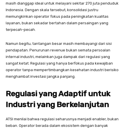
masih dianggap ideal untuk melayani sekitar 270 juta penduduk
Indonesia. Dengan skala tersebut, konsolidasi justru
memungkinkan operator fokus pada peningkatan kualitas
layanan, bukan sekadar bertahan dalam persaingan yang
terpecah-pecah.
Namun begitu, tantangan besar masih membayangi dari sisi
pendapatan. Penurunan revenue bukan semata persoalan
internal industri, melainkan juga dampak dari regulasi yang
sangat ketat. Regulasi yang hanya berfokus pada kewajiban
operator tanpa mempertimbangkan kesehatan industri berisiko
menghambat investasi jangka panjang.
Regulasi yang Adaptif untuk
Industri yang Berkelanjutan
ATSI menilai bahwa regulasi seharusnya menjadi enabler, bukan
beban. Operator berada dalam ekosistem dengan banyak