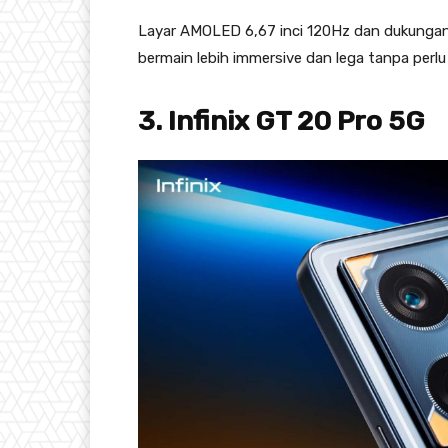
Layar AMOLED 6,67 inci 120Hz dan dukung
bermain lebih immersive dan lega tanpa perlu
3. Infinix GT 20 Pro 5G