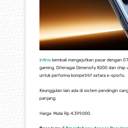
Infinix
kembali mengejutkan pasar dengan GT
gaming. Ditenagai Dimensity 8200 dan chip vi
untuk performa kompetitif setara e-sports.
Keunggulan lain ada di sistem pendingin can
panjang.
Harga: Mulai Rp 4.399.000.