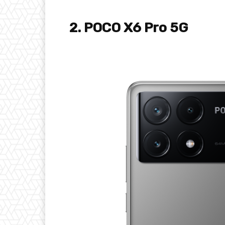
2. POCO X6 Pro 5G