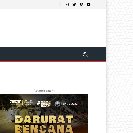
- Advertisement -