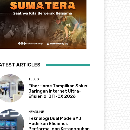
ATEST ARTICLES
TELCO
FiberHome Tampilkan Solusi
Jaringan Internet Ultra-
Efisien di DTI-CX 2026
HEADLINE
Teknologi Dual Mode BYD
Hadirkan Efisiensi,
Performa, dan Ketangguhan