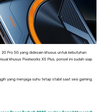
 20 Pro 5G yang didesain khusus untuk kebutuhan
sual khusus Pixelworks X5 Plus, ponsel ini sudah siap
ggih yang menjaga suhu tetap stabil saat sesi gaming