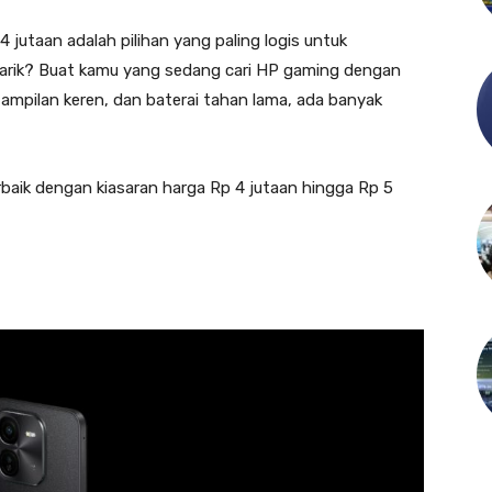
 jutaan adalah pilihan yang paling logis untuk
arik? Buat kamu yang sedang cari HP gaming dengan
mpilan keren, dan baterai tahan lama, ada banyak
rbaik dengan kiasaran harga Rp 4 jutaan hingga Rp 5