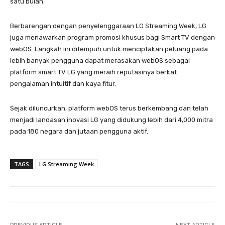
satu bulan.
Berbarengan dengan penyelenggaraan LG Streaming Week, LG
juga menawarkan program promosi khusus bagi Smart TV dengan
webOS. Langkah ini ditempuh untuk menciptakan peluang pada
lebih banyak pengguna dapat merasakan webOS sebagai
platform smart TV LG yang meraih reputasinya berkat
pengalaman intuitif dan kaya fitur.
Sejak diluncurkan, platform webOS terus berkembang dan telah
menjadi landasan inovasi LG yang didukung lebih dari 4,000 mitra
pada 180 negara dan jutaan pengguna aktif.
TAGS
LG Streaming Week