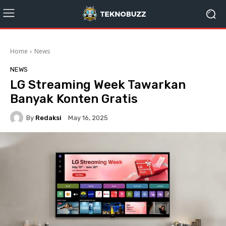
Home
News
NEWS
LG Streaming Week Tawarkan
Banyak Konten Gratis
By
Redaksi
May 16, 2025