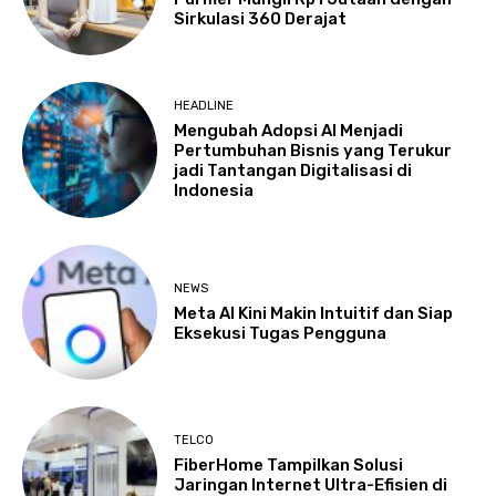
Sirkulasi 360 Derajat
HEADLINE
Mengubah Adopsi AI Menjadi
Pertumbuhan Bisnis yang Terukur
jadi Tantangan Digitalisasi di
Indonesia
NEWS
Meta AI Kini Makin Intuitif dan Siap
Eksekusi Tugas Pengguna
TELCO
FiberHome Tampilkan Solusi
Jaringan Internet Ultra-Efisien di