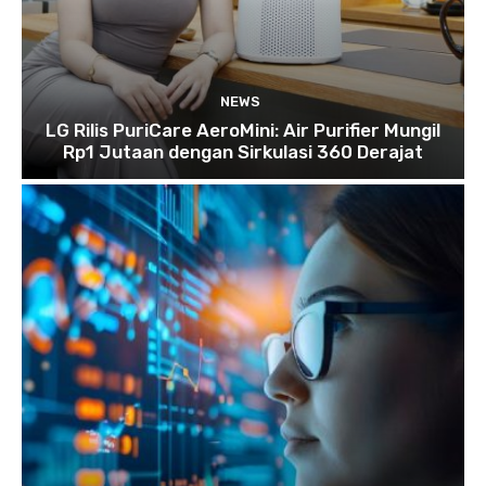
NEWS
LG Rilis PuriCare AeroMini: Air Purifier Mungil
Rp1 Jutaan dengan Sirkulasi 360 Derajat