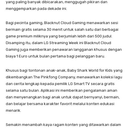
yang paling banyak dibicarakan, menggugah pikiran dan
menggemparkan pada dekade ini.
Bagi pecinta gaming, Blacknut Cloud Gaming menawarkan sesi
bermain gratis selama 30 menit untuk salah satu dari berbagai
game premium miliknya yang berjumlah lebih dari 500 judul.
Disamping itu, dalam LG Streaming Week ini Blacknut Cloud
Gaming juga memberikan penawaran langganan khusus dengan
biaya 1 Euro untuk bulan pertama bagi pelanggan baru.
Khusus bagi tontonan anak-anak, Baby Shark World for Kids yang
dikembangkan The Pinkfong Company, menawarkan koleksi lagu
dan cerita lengkap kepada pemilik LG Smart TV secara gratis
selama satu bulan. Aplikasi ini memberikan pengalaman aman
dan menyenangkan bagi anak untuk dapat bernyanyi, bermain,
dan belajar bersama karakter favorit melalui konten edukasi
menarik.
Semakin menambah kaya ragam konten yang ditawarkan dalam