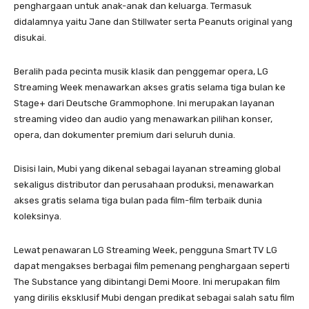
penghargaan untuk anak-anak dan keluarga. Termasuk
didalamnya yaitu Jane dan Stillwater serta Peanuts original yang
disukai.
Beralih pada pecinta musik klasik dan penggemar opera, LG
Streaming Week menawarkan akses gratis selama tiga bulan ke
Stage+ dari Deutsche Grammophone. Ini merupakan layanan
streaming video dan audio yang menawarkan pilihan konser,
opera, dan dokumenter premium dari seluruh dunia.
Disisi lain, Mubi yang dikenal sebagai layanan streaming global
sekaligus distributor dan perusahaan produksi, menawarkan
akses gratis selama tiga bulan pada film-film terbaik dunia
koleksinya.
Lewat penawaran LG Streaming Week, pengguna Smart TV LG
dapat mengakses berbagai film pemenang penghargaan seperti
The Substance yang dibintangi Demi Moore. Ini merupakan film
yang dirilis eksklusif Mubi dengan predikat sebagai salah satu film