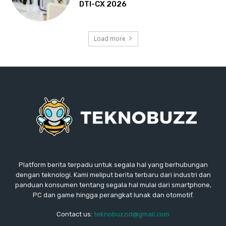
DTI-CX 2026
Load more
Platform berita terpadu untuk segala hal yang berhubungan
dengan teknologi. Kami meliput berita terbaru dari industri dan
panduan konsumen tentang segala hal mulai dari smartphone,
PC dan game hingga perangkat lunak dan otomotif.
Contact us:
teknobuzzid@gmail.com