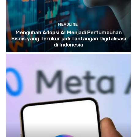
HEADLINE
Mengubah Adopsi AI Menjadi Pertumbuhan
Bisnis yang Terukur jadi Tantangan Digitalisasi
di Indonesia