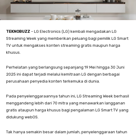
TEKNOBUZZ
– LG Electronics (LG) kembali mengadakan LG
Streaming Week yang memberikan peluang bagi pemilik LG Smart
TV untuk mengakses konten streaming gratis maupun harga
khusus.
Perhelatan yang berlangsung sepanjang 19 Mei hingga 30 Juni
2025 ini dapat terjadi melalui kemitraan LG dengan berbagai
perusahaan penyedia konten terkemuka di dunia.
Pada penyelenggaraannya tahun ini, LG Streaming Week berhasil
menggandeng lebih dari 70 mitra yang menawarkan langganan
gratis ataupun harga khusus bagi pengalaman LG Smart TV yang
didukung webOS.
Tak hanya semakin besar dalam jumlah, penyelenggaraan tahun