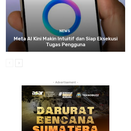
NEWS
Meta AI Kini Makin Intuitif dan Siap Eksekusi
Tugas Pengguna
- Advertisement -