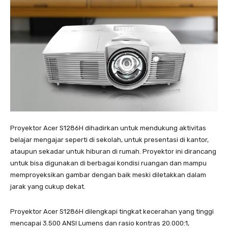
Proyektor Acer S1286H dihadirkan untuk mendukung aktivitas
belajar mengajar seperti di sekolah, untuk presentasi di kantor,
ataupun sekadar untuk hiburan di rumah. Proyektor ini dirancang
untuk bisa digunakan di berbagai kondisi ruangan dan mampu
memproyeksikan gambar dengan baik meski diletakkan dalam
jarak yang cukup dekat.
Proyektor Acer S1286H dilengkapi tingkat kecerahan yang tinggi
mencapai 3.500 ANSI Lumens dan rasio kontras 20.000:1,