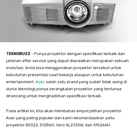
TEKNOBUZZ
– Punya proyektor dengan spesifikasi terbaik dan
jaminan after service yang dapat diandalkan merupakan sebuah
investasi. Anda bisa menggunakan proyektor tersebut untuk
kebutuhan presentasi saat bekerja ataupun untuk kebutuhan
entertainment.
Acer
, salah satu
brand
yang sudah tidak asing di
dunia teknologi punya serangkaian proyektor yang tentunya
dirancang untuk menghadirkan spesifikasi terbaik.
Pada artikel ini, kita akan membahas empat pilihan proyektor
Acer yang paling populer dan kami rekomendasikan yaitu
proyektor BS322, S1286H, Vero XL2330W, dan X1526AH.