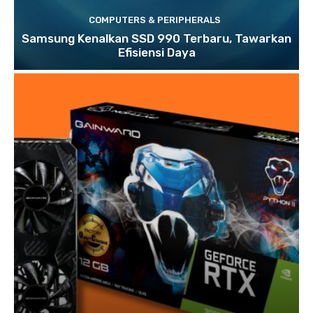
COMPUTERS & PERIPHERALS
Samsung Kenalkan SSD 990 Terbaru, Tawarkan
Efisiensi Daya