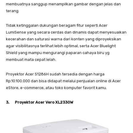
membuatnya sanggup menampilkan gambar dengan jelas dan
terang.
Tidak ketinggalan dukungan beragam fitur seperti Acer
LumiSense yang secara cerdas dan dinamis dapat menyesuaikan
kecerahan dan saturasi warna dari konten yang diproyeksikan
agar visibilitasnya terlihat lebih optimal, serta Acer Bluelight
Shield yang mampu mengurangi paparan cahaya biru yg
membuat mata cepat lelah.
Proyektor Acer S1286H sudah tersedia dengan harga
Rp.10.100.000 dan bisa didapat melalui penjualan online di Acer
eStore, e-commerce, atau toko komputer favorit kamu.
3. Proyektor Acer Vero XL2330W