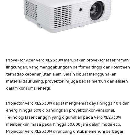
Proyektor Acer Vero XL2330W merupakan proyektor laser ramah
lingkungan, yang menggabungkan performa tinggi dan komitmen
terhadap keberlanjutan alam. Selain dibuat menggunakan
material daur ulang, proyektor ini juga bebas merkuri dan efisien
dalam konsumsi energi.
Projector Vero XL2330W dapat menghemat daya hingga 40% dan
energi hingga 30% dibandingkan proyektor konvensional.
Teknologi laser canggih yang digunakan pada Vero XL2330W
memberikan masa pakai hingga 30.000 jam dalam mode eco.
Projector Vero XL2330W dirancang untuk memenuhi berbagai