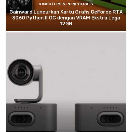
COMPUTERS & PERIPHERALS
Gainward Luncurkan Kartu Grafis GeForce RTX
3060 Python II OC dengan VRAM Ekstra Lega
12GB