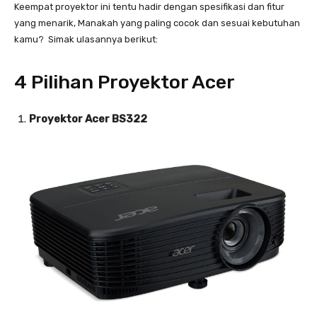
Keempat proyektor ini tentu hadir dengan spesifikasi dan fitur
yang menarik, Manakah yang paling cocok dan sesuai kebutuhan
kamu? Simak ulasannya berikut:
4 Pilihan Proyektor Acer
Proyektor Acer BS322