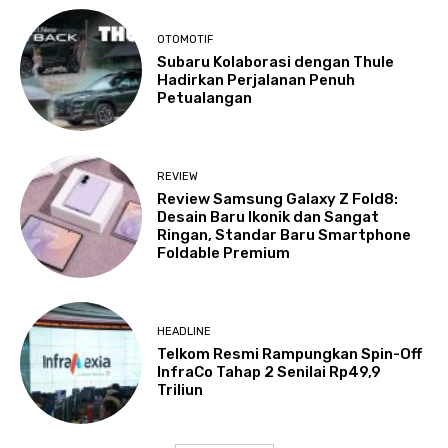
OTOMOTIF
Subaru Kolaborasi dengan Thule
Hadirkan Perjalanan Penuh
Petualangan
REVIEW
Review Samsung Galaxy Z Fold8:
Desain Baru Ikonik dan Sangat
Ringan, Standar Baru Smartphone
Foldable Premium
HEADLINE
Telkom Resmi Rampungkan Spin-Off
InfraCo Tahap 2 Senilai Rp49,9
Triliun