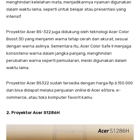
menghindari kelelahan mata, menjadikannya nyaman digunakan
dalam waktu lama, seperti untuk belajar atau presentasi yang
intensif.
Proyektor Acer BS-322 juga didukung oleh teknologi Acer Color
Boost 3D yang menjamin warna tetap cerah dan akurat, sesuai
dengan warna aslinya. Sementara itu, Acer Color Safe II menjaga
konsistensi warna dalam jangka panjang, menghindari
perubahan warna seperti pemudaran, meski digunakan dalam
waktu lama.
Proyektor Acer BS322 sudah tersedia dengan harga Rp.6.150.000
dan bisa didapat melalui penjualan
online
di Acer eStore, e-
commerce, atau toko komputer favorit kamu.
2. Proyektor Acer S1286H