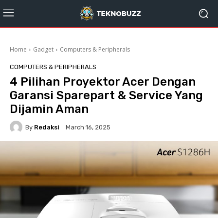
Home
Gadget
Computers & Peripherals
COMPUTERS & PERIPHERALS
4 Pilihan Proyektor Acer Dengan
Garansi Sparepart & Service Yang
Dijamin Aman
By
Redaksi
March 16, 2025