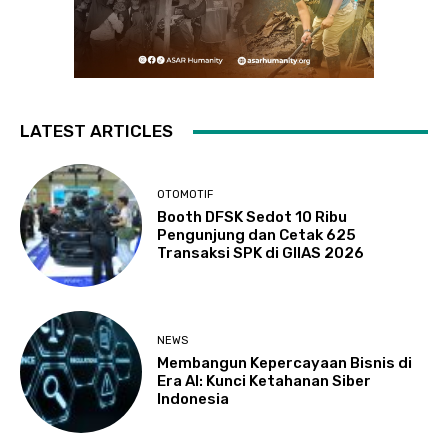
LATEST ARTICLES
OTOMOTIF
Booth DFSK Sedot 10 Ribu
Pengunjung dan Cetak 625
Transaksi SPK di GIIAS 2026
NEWS
Membangun Kepercayaan Bisnis di
Era AI: Kunci Ketahanan Siber
Indonesia