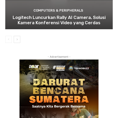
COMPUTERS & PERIPHERALS
Logitech Luncurkan Rally AI Camera, Solusi
Kamera Konferensi Video yang Cerdas
- Advertisement -