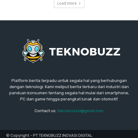
Load more
Platform berita terpadu untuk segala hal yang berhubungan
dengan teknologi. Kami meliput berita terbaru dari industri dan
panduan konsumen tentang segala hal mulai dari smartphone,
PC dan game hingga perangkat lunak dan otomotif.
Contact us:
teknobuzzid@gmail.com
© Copyright - PT TEKNOBUZZ INOVASI DIGITAL