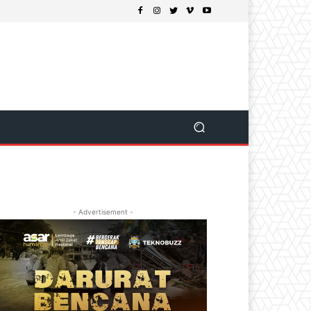
- Advertisement -