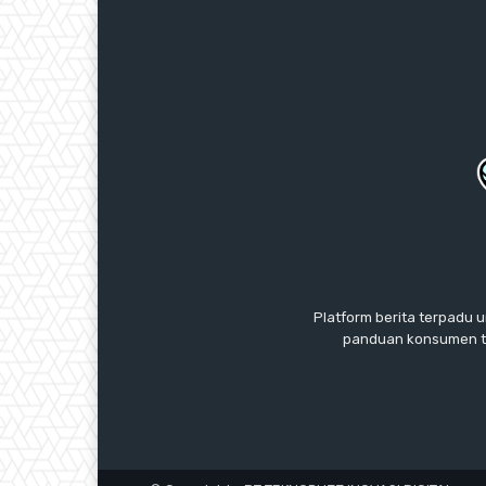
Platform berita terpadu u
panduan konsumen te