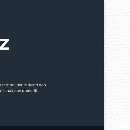
 terbaru dari industri dan
 lunak dan otomotif.