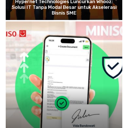
Hypernet Technologies Luncurkan Whooz:
Solusi IT Tanpa Modal Besar untuk Akselerasi
Bisnis SME