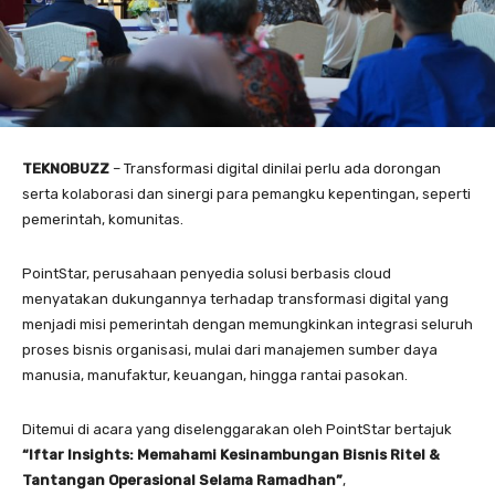
TEKNOBUZZ
– Transformasi digital dinilai perlu ada dorongan
serta kolaborasi dan sinergi para pemangku kepentingan, seperti
pemerintah, komunitas.
PointStar, perusahaan penyedia solusi berbasis cloud
menyatakan dukungannya terhadap transformasi digital yang
menjadi misi pemerintah dengan memungkinkan integrasi seluruh
proses bisnis organisasi, mulai dari manajemen sumber daya
manusia, manufaktur, keuangan, hingga rantai pasokan.
Ditemui di acara yang diselenggarakan oleh PointStar bertajuk
“Iftar Insights: Memahami Kesinambungan Bisnis Ritel &
Tantangan Operasional Selama Ramadhan”
,