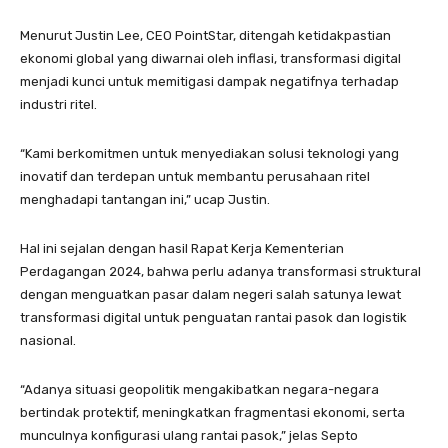
Menurut Justin Lee, CEO PointStar, ditengah ketidakpastian
ekonomi global yang diwarnai oleh inflasi, transformasi digital
menjadi kunci untuk memitigasi dampak negatifnya terhadap
industri ritel.
“Kami berkomitmen untuk menyediakan solusi teknologi yang
inovatif dan terdepan untuk membantu perusahaan ritel
menghadapi tantangan ini,” ucap Justin.
Hal ini sejalan dengan hasil Rapat Kerja Kementerian
Perdagangan 2024, bahwa perlu adanya transformasi struktural
dengan menguatkan pasar dalam negeri salah satunya lewat
transformasi digital untuk penguatan rantai pasok dan logistik
nasional.
“Adanya situasi geopolitik mengakibatkan negara-negara
bertindak protektif, meningkatkan fragmentasi ekonomi, serta
munculnya konfigurasi ulang rantai pasok,” jelas Septo