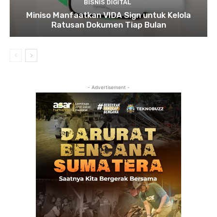
BISNIS DIGITAL
Miniso Manfaatkan VIDA Sign untuk Kelola
Ratusan Dokumen Tiap Bulan
- Advertisement -