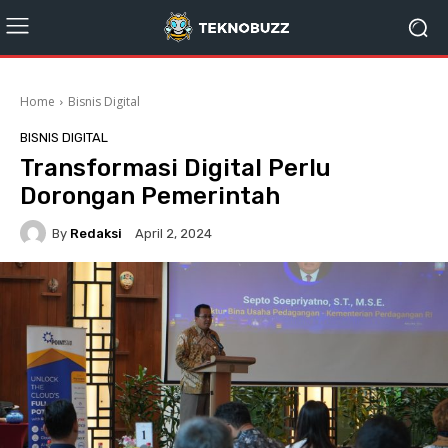
Home
Bisnis Digital
BISNIS DIGITAL
Transformasi Digital Perlu
Dorongan Pemerintah
By
Redaksi
April 2, 2024