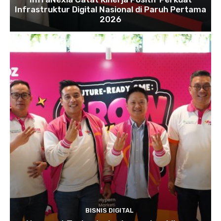
Infrastruktur Digital Nasional di Paruh Pertama
2026
BISNIS DIGITAL