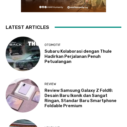
LATEST ARTICLES
OTOMOTIF
Subaru Kolaborasi dengan Thule
Hadirkan Perjalanan Penuh
Petualangan
REVIEW
Review Samsung Galaxy Z Fold8:
Desain Baru Ikonik dan Sangat
Ringan, Standar Baru Smartphone
Foldable Premium