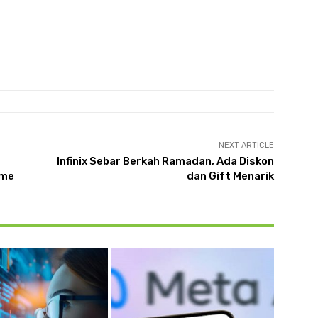
NEXT ARTICLE
Infinix Sebar Berkah Ramadan, Ada Diskon
ome
dan Gift Menarik