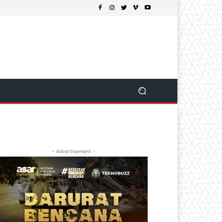
- Advertisement -