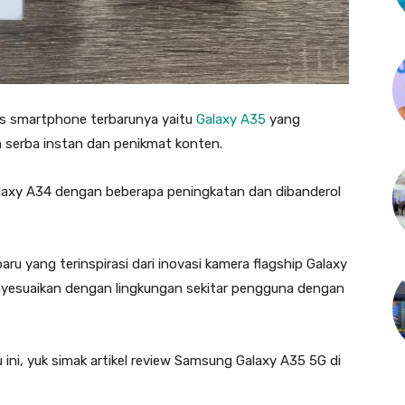
is smartphone terbarunya yaitu
Galaxy A35
yang
n serba instan dan penikmat konten.
alaxy A34 dengan beberapa peningkatan dan dibanderol
ru yang terinspirasi dari inovasi kamera flagship Galaxy
yesuaikan dengan lingkungan sekitar pengguna dengan
ini, yuk simak artikel review Samsung Galaxy A35 5G di