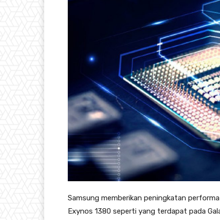
Samsung memberikan peningkatan performa p
Exynos 1380 seperti yang terdapat pada Gala