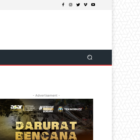
- Advertisement -