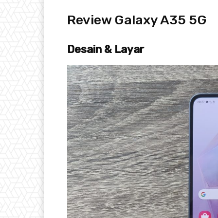
Review Galaxy A35 5G
Desain & Layar