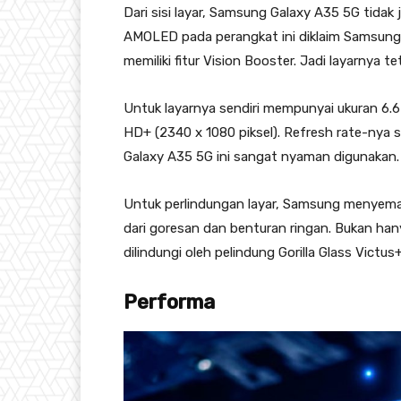
Dari sisi layar, Samsung Galaxy A35 5G tida
AMOLED pada perangkat ini diklaim Samsung
memiliki fitur Vision Booster. Jadi layarnya 
Untuk layarnya sendiri mempunyai ukuran 6.6
HD+ (2340 x 1080 piksel). Refresh rate-nya 
Galaxy A35 5G ini sangat nyaman digunakan.
Untuk perlindungan layar, Samsung menyematk
dari goresan dan benturan ringan. Bukan han
dilindungi oleh pelindung Gorilla Glass Victus+
Performa