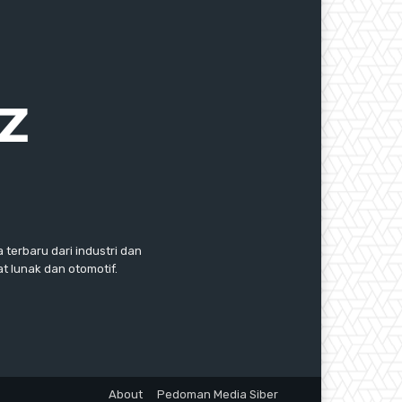
 terbaru dari industri dan
 lunak dan otomotif.
About
Pedoman Media Siber