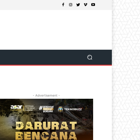
- Advertisement -