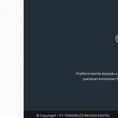
Platform berita terpadu u
panduan konsumen te
© Copyright - PT TEKNOBUZZ INOVASI DIGITAL