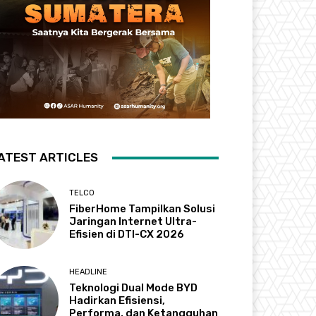
ATEST ARTICLES
TELCO
FiberHome Tampilkan Solusi
Jaringan Internet Ultra-
Efisien di DTI-CX 2026
HEADLINE
Teknologi Dual Mode BYD
Hadirkan Efisiensi,
Performa, dan Ketangguhan