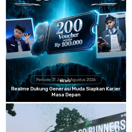
NEWS
Realme Dukung Generasi Muda Siapkan Karier
Masa Depan