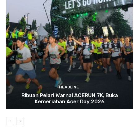
HEADLINE
Ribuan Pelari Warnai ACERUN 7K, Buka
Kemeriahan Acer Day 2026