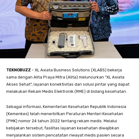
TEKNOBUZZ
– XL Axiata Business Solutions (XLABS) bekerja
sama dengan Alita Praya Mitra (Alita) meluncurkan “XL Axiata
Akses Sehat”, layanan konektivitas dan solusi pintar yang dapat
melakukan Rekam Medis Elektronik (RME) di bidang kesehatan.
Sebagai informasi, Kementerian Kesehatan Republik Indonesia
(Kemenkes) telah menerbitkan Peraturan Menteri Kesehatan
(PMK) nomor 24 tahun 2022 tentang rekam medis. Melalui
kebijakan tersebut, fasilitas layanan kesehatan diwajibkan
menjalankan sistem pencatatan riwayat medis pasien secara