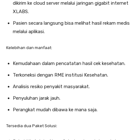
dikirim ke cloud server melalui jaringan gigabit internet
XLABS.
Pasien secara langsung bisa melihat hasil rekam medis
melalui aplikasi.
Kelebihan dan manfaat:
Kemudahaan dalam pencatatan hasil cek kesehatan.
Terkoneksi dengan RME institusi Kesehatan.
Analisis resiko penyakit masyarakat.
Penyuluhan jarak jauh.
Perangkat mudah dibawa ke mana saja.
Tersedia dua Paket Solusi: