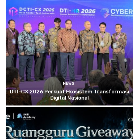
NEWS
DTI-CX 2026 Perkuat Ekosistem Transformasi
Digital Nasional