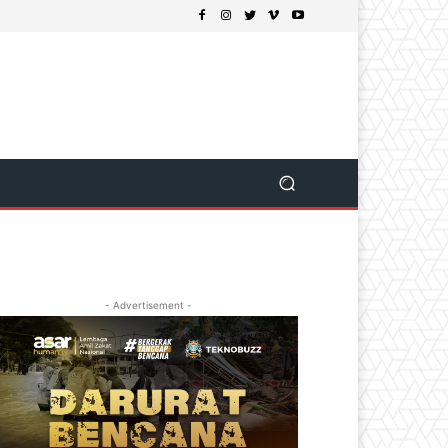
- Advertisement -