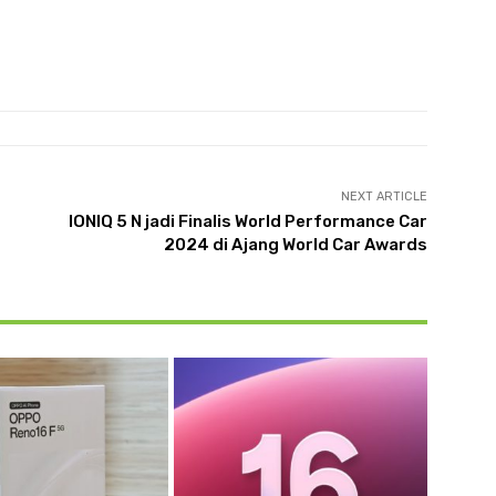
NEXT ARTICLE
IONIQ 5 N jadi Finalis World Performance Car
2024 di Ajang World Car Awards