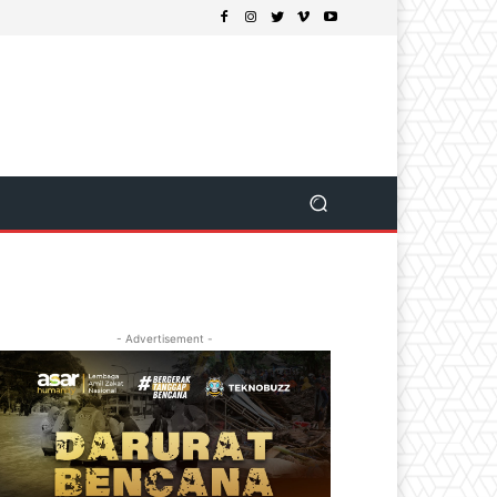
- Advertisement -