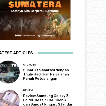
ATEST ARTICLES
OTOMOTIF
Subaru Kolaborasi dengan
Thule Hadirkan Perjalanan
Penuh Petualangan
REVIEW
Review Samsung Galaxy Z
Fold8: Desain Baru Ikonik
dan Sangat Ringan, Standar