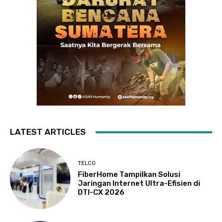
LATEST ARTICLES
TELCO
FiberHome Tampilkan Solusi
Jaringan Internet Ultra-Efisien di
DTI-CX 2026