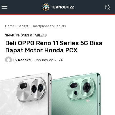
Home
Gadget
Smartphones & Tablets
SMARTPHONES & TABLETS
Beli OPPO Reno 11 Series 5G Bisa
Dapat Motor Honda PCX
By
Redaksi
January 22, 2024