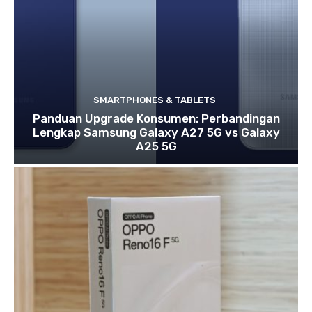
SMARTPHONES & TABLETS
Panduan Upgrade Konsumen: Perbandingan
Lengkap Samsung Galaxy A27 5G vs Galaxy
A25 5G