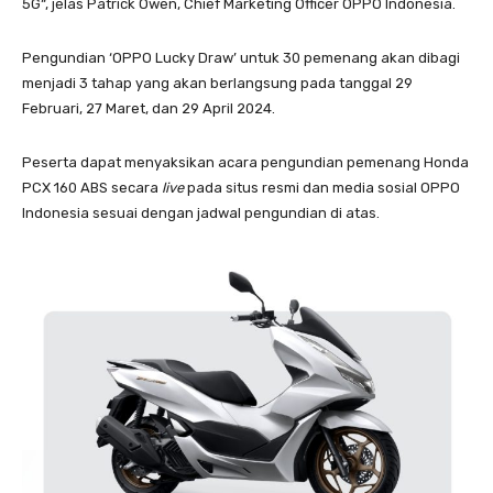
5G“, jelas Patrick Owen, Chief Marketing Officer OPPO Indonesia.
Pengundian ‘OPPO Lucky Draw’ untuk 30 pemenang akan dibagi
menjadi 3 tahap yang akan berlangsung pada tanggal 29
Februari, 27 Maret, dan 29 April 2024.
Peserta dapat menyaksikan acara pengundian pemenang Honda
PCX 160 ABS secara
live
pada situs resmi dan media sosial OPPO
Indonesia sesuai dengan jadwal pengundian di atas.