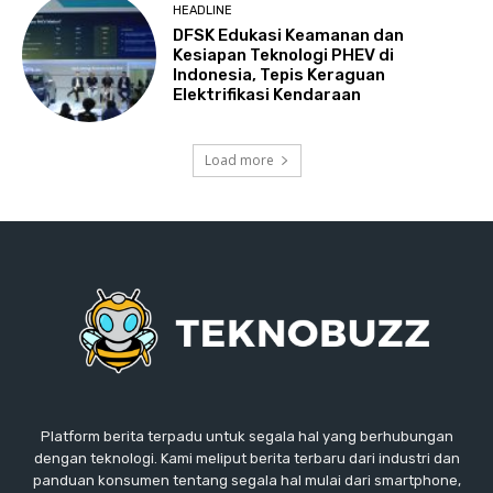
HEADLINE
DFSK Edukasi Keamanan dan
Kesiapan Teknologi PHEV di
Indonesia, Tepis Keraguan
Elektrifikasi Kendaraan
Load more
Platform berita terpadu untuk segala hal yang berhubungan
dengan teknologi. Kami meliput berita terbaru dari industri dan
panduan konsumen tentang segala hal mulai dari smartphone,