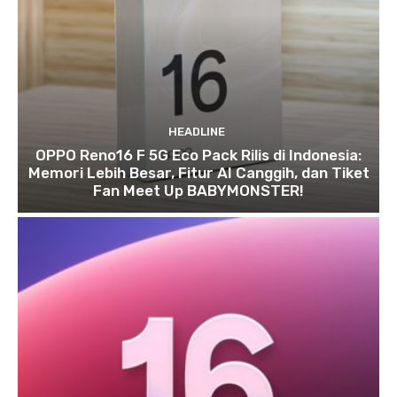
HEADLINE
OPPO Reno16 F 5G Eco Pack Rilis di Indonesia:
Memori Lebih Besar, Fitur AI Canggih, dan Tiket
Fan Meet Up BABYMONSTER!