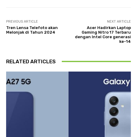
PREVIOUS ARTICLE
NEXT ARTICLE
Tren Lensa Telefoto akan
Acer Hadirkan Laptop
Melonjak di Tahun 2024
Gaming Nitro 17 Terbaru
dengan Intel Core generasi
ke-14
RELATED ARTICLES