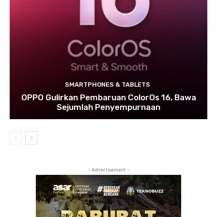
SMARTPHONES & TABLETS
OPPO Gulirkan Pembaruan ColorOs 16, Bawa
Sejumlah Penyempurnaan
- Advertisement -