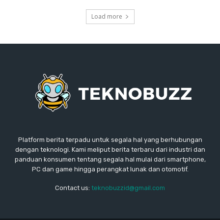
Load more
Platform berita terpadu untuk segala hal yang berhubungan
dengan teknologi. Kami meliput berita terbaru dari industri dan
panduan konsumen tentang segala hal mulai dari smartphone,
PC dan game hingga perangkat lunak dan otomotif.
Contact us:
teknobuzzid@gmail.com