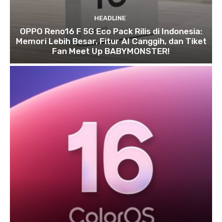
HEADLINE
OPPO Reno16 F 5G Eco Pack Rilis di Indonesia:
Memori Lebih Besar, Fitur AI Canggih, dan Tiket
Fan Meet Up BABYMONSTER!