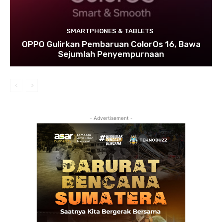
SMARTPHONES & TABLETS
OPPO Gulirkan Pembaruan ColorOs 16, Bawa
Sejumlah Penyempurnaan
- Advertisement -