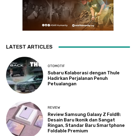
LATEST ARTICLES
OTOMOTIF
Subaru Kolaborasi dengan Thule
Hadirkan Perjalanan Penuh
Petualangan
REVIEW
Review Samsung Galaxy Z Fold8:
Desain Baru Ikonik dan Sangat
Ringan, Standar Baru Smartphone
Foldable Premium