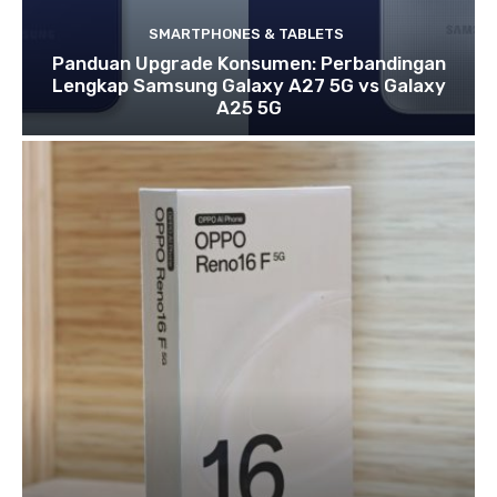
SMARTPHONES & TABLETS
Panduan Upgrade Konsumen: Perbandingan
Lengkap Samsung Galaxy A27 5G vs Galaxy
A25 5G