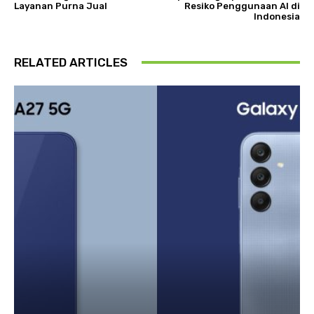
Layanan Purna Jual
Resiko Penggunaan AI di
Indonesia
RELATED ARTICLES