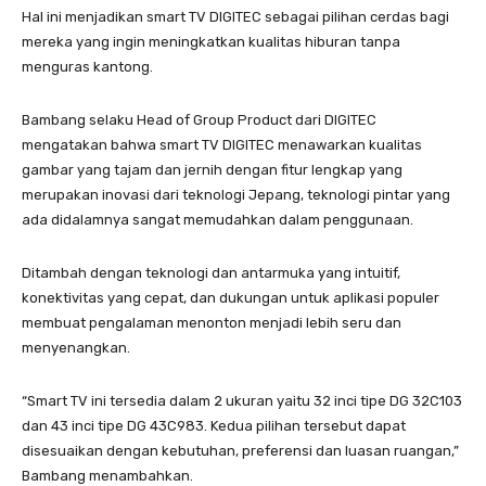
Hal ini menjadikan smart TV DIGITEC sebagai pilihan cerdas bagi
mereka yang ingin meningkatkan kualitas hiburan tanpa
menguras kantong.
Bambang selaku Head of Group Product dari DIGITEC
mengatakan bahwa smart TV DIGITEC menawarkan kualitas
gambar yang tajam dan jernih dengan fitur lengkap yang
merupakan inovasi dari teknologi Jepang, teknologi pintar yang
ada didalamnya sangat memudahkan dalam penggunaan.
Ditambah dengan teknologi dan antarmuka yang intuitif,
konektivitas yang cepat, dan dukungan untuk aplikasi populer
membuat pengalaman menonton menjadi lebih seru dan
menyenangkan.
“Smart TV ini tersedia dalam 2 ukuran yaitu 32 inci tipe DG 32C103
dan 43 inci tipe DG 43C983. Kedua pilihan tersebut dapat
disesuaikan dengan kebutuhan, preferensi dan luasan ruangan,”
Bambang menambahkan.