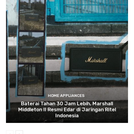
HOME APPLIANCES
Baterai Tahan 30 Jam Lebih, Marshall
Middleton II Resmi Edar di Jaringan Ritel
Indonesia