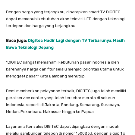
Dengan harga yang terjangkau, diharapkan smart TV DIGITEC
dapat memenuhi kebutuhan akan televisi LED dengan teknologi
terdepan dan harga yang terjangkau.
Baca juga:
Digitec Hadir Lagi dengan TV Terbarunya, Masih
Bawa Teknologi Jepang
“DIGITEC sangat memahami kebutuhan pasar Indonesia oleh
karenanya harga dan fitur selalu menjadi prioritas utama untuk
menggaet pasar.” Kata Bambang menutup.
Demi memberikan pelayanan terbaik, DIGITEC juga telah memiliki
gerai service center yang telah tersebar merata di seluruh
Indonesia, seperti di Jakarta, Bandung, Semarang, Surabaya,
Medan, Pekanbaru, Makassar hingga ke Papua.
Layanan after sales DIGITEC dapat dijangkau dengan mudah
melalui sambungan telepon di nomor 1500833, dengan sigap 1 x