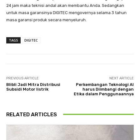
24 jam maka teknisi andal akan membantu Anda. Sedangkan
untuk masa garansinya DIGITEC mengovernya selama 3 tahun
masa garansi produk secara menyeluruh.
TAGS
DIGITEC
PREVIOUS ARTICLE
NEXT ARTICLE
Blibli Jadi Mitra Distribusi
Perkembangan Teknologi AI
Subsidi Motor listrik
harus Diimbangi dengan
Etika dalam Penggunaannya
RELATED ARTICLES