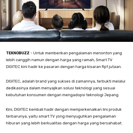
TEKNOBUZZ
– Untuk memberikan pengalaman menonton yang
lebih canggih namun dengan harga yang ramah, Smart TV
DIGITEC kini hadir ke pasaran dengan harga kisaran Rp1 jutaan.
DIGITEC, adalah brand yang sukses di zamannya, terbukti melalui
dedikasinya dalam menyajikan solusi teknologi yang sesuai
kebutuhan konsumen dengan mengadopsi teknologi Jepang.
Kini, DIGITEC kembali hadir dengan memperkenalkan lini produk
terbarunya, yaitu smart TV ysng menyuguhkan pengalaman
hiburan yang lebih berkualitas dengan harga yang bersahabat.