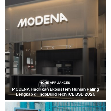
HOME APPLIANCES
MODENA Hadirkan Ekosistem Hunian Paling
Lengkap di IndoBuildTech ICE BSD 2026