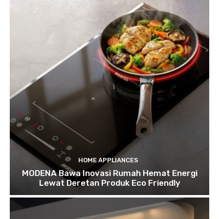
HOME APPLIANCES
MODENA Bawa Inovasi Rumah Hemat Energi
Lewat Deretan Produk Eco Friendly