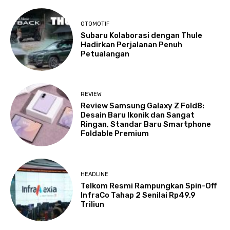
OTOMOTIF
Subaru Kolaborasi dengan Thule
Hadirkan Perjalanan Penuh
Petualangan
REVIEW
Review Samsung Galaxy Z Fold8:
Desain Baru Ikonik dan Sangat
Ringan, Standar Baru Smartphone
Foldable Premium
HEADLINE
Telkom Resmi Rampungkan Spin-Off
InfraCo Tahap 2 Senilai Rp49,9
Triliun