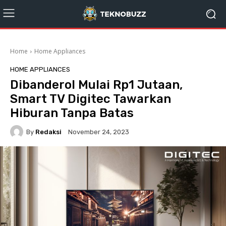
Home
Home Appliances
HOME APPLIANCES
Dibanderol Mulai Rp1 Jutaan,
Smart TV Digitec Tawarkan
Hiburan Tanpa Batas
By
Redaksi
November 24, 2023