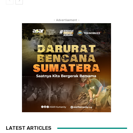
- Advertisement -
LATEST ARTICLES